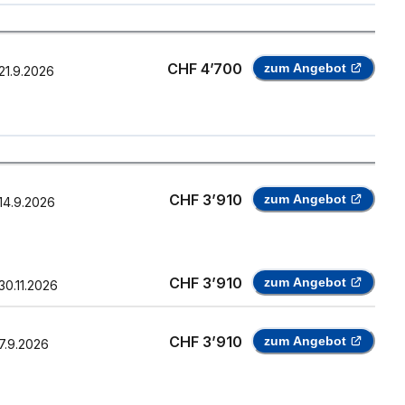
CHF 4’700
zum Angebot
21.9.2026
CHF 3’910
zum Angebot
14.9.2026
CHF 3’910
zum Angebot
30.11.2026
CHF 3’910
zum Angebot
7.9.2026