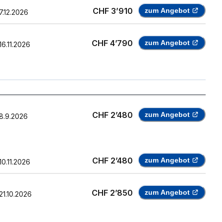
CHF 3’910
zum Angebot
7.12.2026
CHF 4’790
zum Angebot
16.11.2026
CHF 2’480
zum Angebot
8.9.2026
CHF 2’480
zum Angebot
10.11.2026
CHF 2’850
zum Angebot
21.10.2026