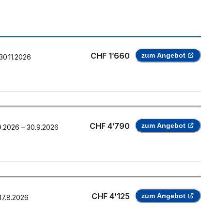
CHF 1’660
zum Angebot
30.11.2026
CHF 4’790
zum Angebot
9.2026
–
30.9.2026
CHF 4’125
zum Angebot
17.8.2026