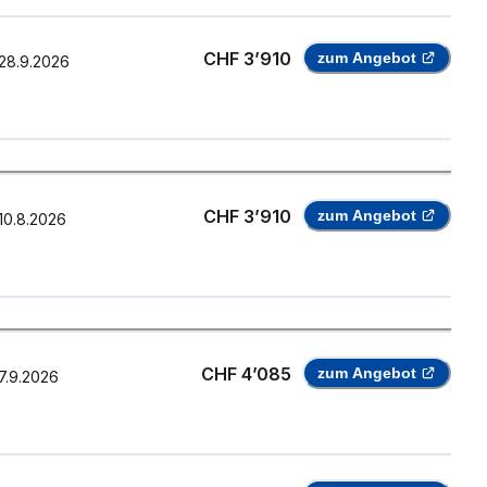
CHF 3’910
zum Angebot
28.9.2026
CHF 3’910
zum Angebot
10.8.2026
CHF 4’085
zum Angebot
7.9.2026