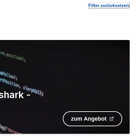
Filter zurücksetzen
shark -
zum Angebot