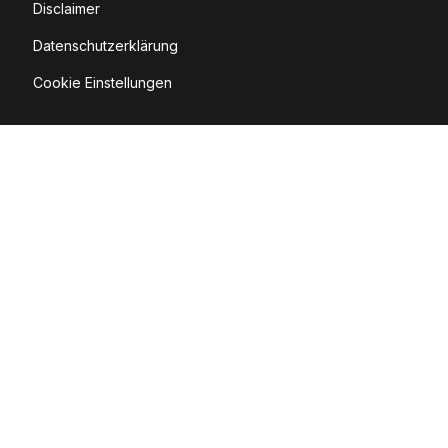
Disclaimer
Datenschutzerklärung
Cookie Einstellungen