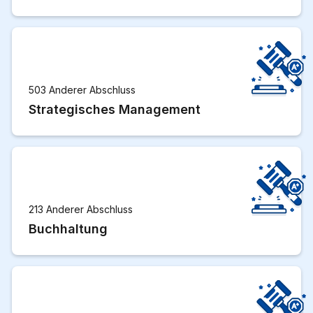
503 Anderer Abschluss
Strategisches Management
213 Anderer Abschluss
Buchhaltung