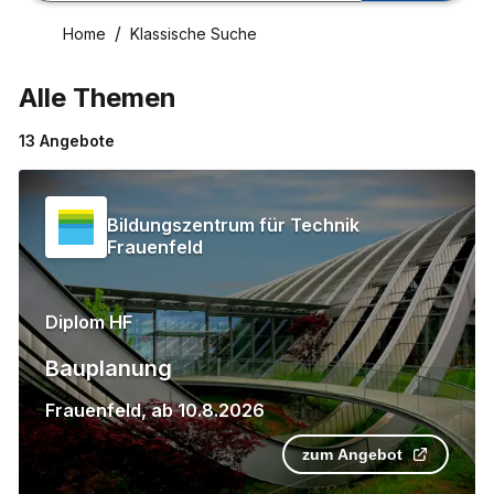
Home
Klassische Suche
Alle Themen
13
Angebote
Bildungszentrum für Technik
Frauenfeld
Diplom HF
Bauplanung
Frauenfeld
,
ab
10.8.2026
zum Angebot