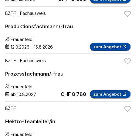
BZTF
| Fachausweis
Produktionsfachmann/-frau
Frauenfeld
12.8.2026
–
15.8.2026
zum Angebot
BZTF
| Fachausweis
Prozessfachmann/-frau
Frauenfeld
CHF 8’780
ab
10.8.2027
zum Angebot
BZTF
Elektro-Teamleiter/in
Frauenfeld