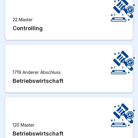
22 Master
Controlling
1719 Anderer Abschluss
Betriebswirtschaft
120 Master
Betriebswirtschaft