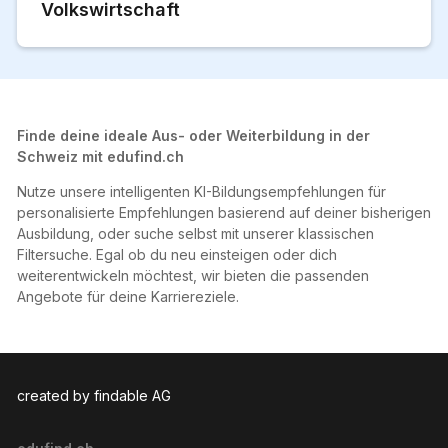
Volkswirtschaft
Finde deine ideale Aus- oder Weiterbildung in der
Schweiz mit edufind.ch
Nutze unsere intelligenten KI-Bildungsempfehlungen für
personalisierte Empfehlungen basierend auf deiner bisherigen
Ausbildung, oder suche selbst mit unserer klassischen
Filtersuche. Egal ob du neu einsteigen oder dich
weiterentwickeln möchtest, wir bieten die passenden
Angebote für deine Karriereziele.
created by findable AG