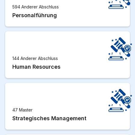
594 Anderer Abschluss
Personalführung
144 Anderer Abschluss
Human Resources
47 Master
Strategisches Management