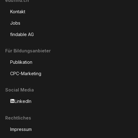
edufind.ch
Kontakt
Jobs
findable AG
Für Bildungsanbieter
Publikation
CPC-Marketing
Social Media
LinkedIn
Rechtliches
Impressum