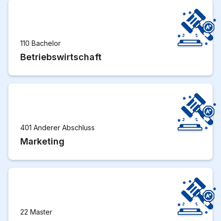
110 Bachelor
Betriebswirtschaft
401 Anderer Abschluss
Marketing
22 Master