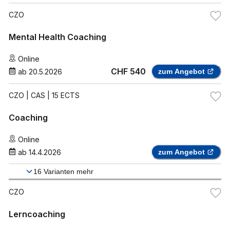
CZO
Mental Health Coaching
Online
CHF 540
ab
20.5.2026
zum Angebot
CZO
| CAS | 15 ECTS
Coaching
Online
ab
14.4.2026
zum Angebot
16
Varianten mehr
CZO
Lerncoaching