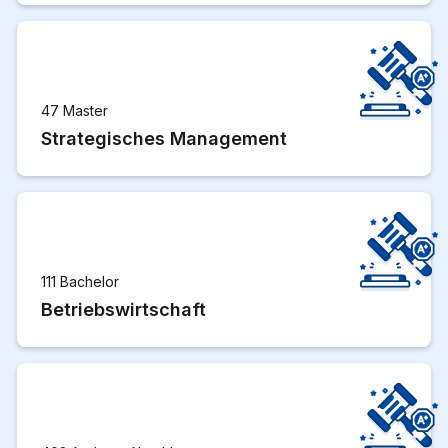
47 Master
Strategisches Management
111 Bachelor
Betriebswirtschaft