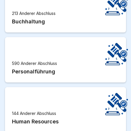
213 Anderer Abschluss
Buchhaltung
590 Anderer Abschluss
Personalführung
144 Anderer Abschluss
Human Resources