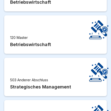
Betriebswirtschaft
120 Master
Betriebswirtschaft
503 Anderer Abschluss
Strategisches Management