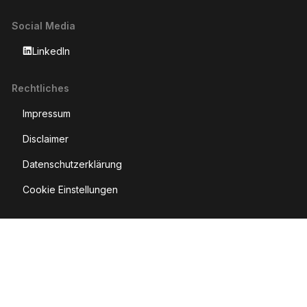
Social Media
LinkedIn
Rechtliches
Impressum
Disclaimer
Datenschutzerklärung
Cookie Einstellungen