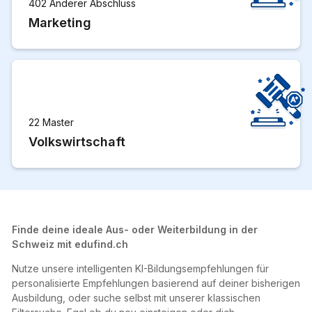
402 Anderer Abschluss
Marketing
22 Master
Volkswirtschaft
Finde deine ideale Aus- oder Weiterbildung in der
Schweiz mit edufind.ch
Nutze unsere intelligenten KI-Bildungsempfehlungen für
personalisierte Empfehlungen basierend auf deiner bisherigen
Ausbildung, oder suche selbst mit unserer klassischen