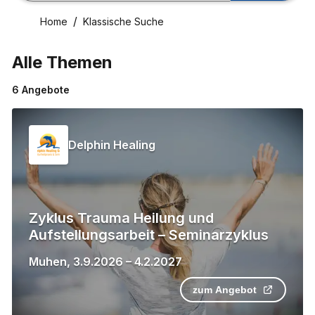
Home
Klassische Suche
Alle Themen
6
Angebote
Delphin Healing
Zyklus Trauma Heilung und
Aufstellungsarbeit – Seminarzyklus
Muhen
,
3.9.2026
–
4.2.2027
zum Angebot