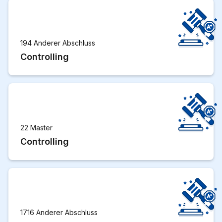
194 Anderer Abschluss
Controlling
22 Master
Controlling
1716 Anderer Abschluss