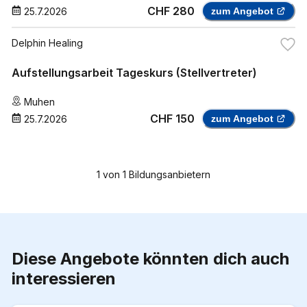
CHF 280
25.7.2026
zum Angebot
Delphin Healing
Aufstellungsarbeit Tageskurs (Stellvertreter)
Muhen
CHF 150
25.7.2026
zum Angebot
1
von
1
Bildungsanbietern
Diese Angebote könnten dich auch
interessieren