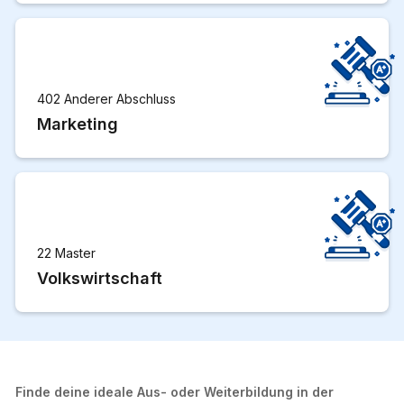
402 Anderer Abschluss
Marketing
22 Master
Volkswirtschaft
Finde deine ideale Aus- oder Weiterbildung in der