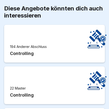
Diese Angebote könnten dich auch
interessieren
194 Anderer Abschluss
Controlling
22 Master
Controlling