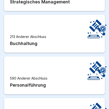
Strategisches Management
213 Anderer Abschluss
Buchhaltung
590 Anderer Abschluss
Personalführung