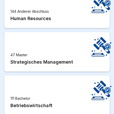
144 Anderer Abschluss
Human Resources
47 Master
Strategisches Management
111 Bachelor
Betriebswirtschaft