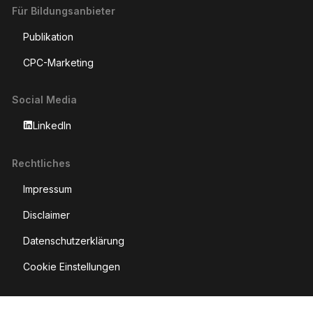
Für Bildungsanbieter
Publikation
CPC-Marketing
Social Media
LinkedIn
Rechtliches
Impressum
Disclaimer
Datenschutzerklärung
Cookie Einstellungen