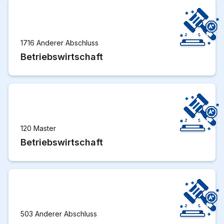
1716 Anderer Abschluss
Betriebswirtschaft
120 Master
Betriebswirtschaft
503 Anderer Abschluss