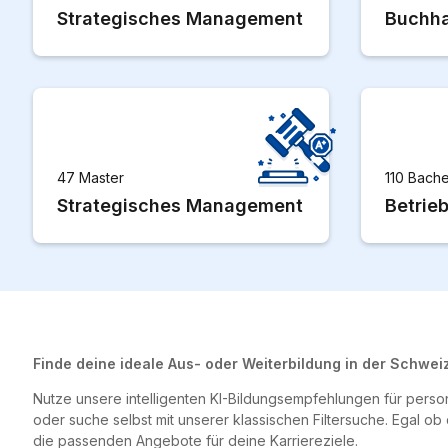
Strategisches Management
Buchha
47 Master
110 Bache
Strategisches Management
Betrie
Finde deine ideale Aus- oder Weiterbildung in der Schweiz
Nutze unsere intelligenten KI-Bildungsempfehlungen für perso
oder suche selbst mit unserer klassischen Filtersuche. Egal ob
die passenden Angebote für deine Karriereziele.