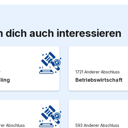
 dich auch interessieren
r
1721 Anderer Abschluss
ling
Betriebswirtschaft
rer Abschluss
593 Anderer Abschluss