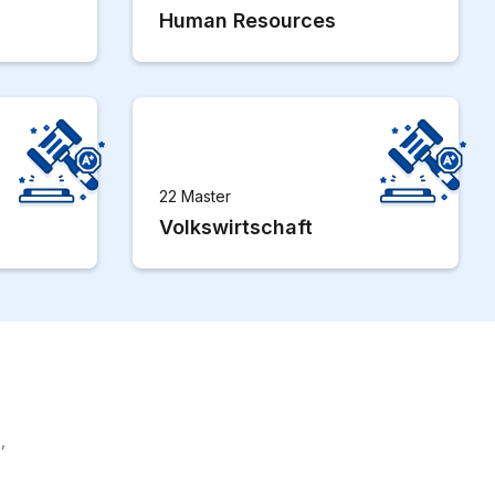
Human Resources
22 Master
Volkswirtschaft
,