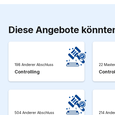
Diese Angebote könnten
198 Anderer Abschluss
22 Maste
Controlling
Control
504 Anderer Abschluss
214 Ande