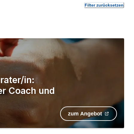
Filter zurücksetzen
rater/in:
er Coach und
zum Angebot