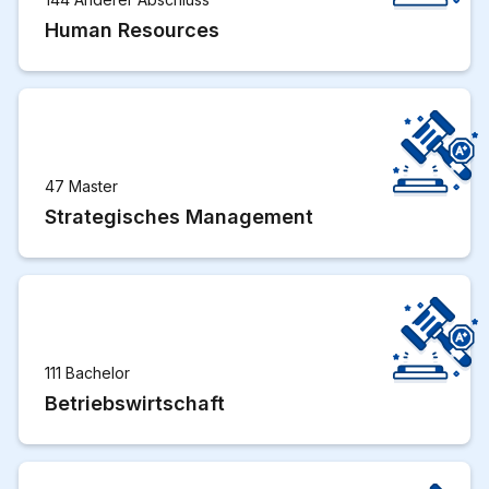
Human Resources
47 Master
Strategisches Management
111 Bachelor
Betriebswirtschaft