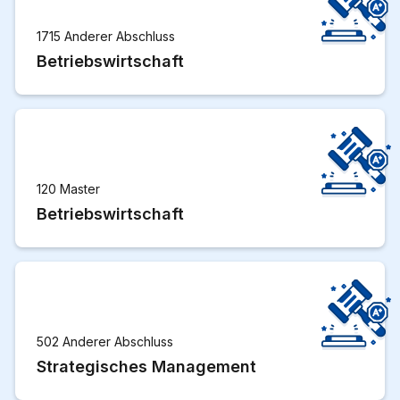
1715 Anderer Abschluss
Betriebswirtschaft
120 Master
Betriebswirtschaft
502 Anderer Abschluss
Strategisches Management