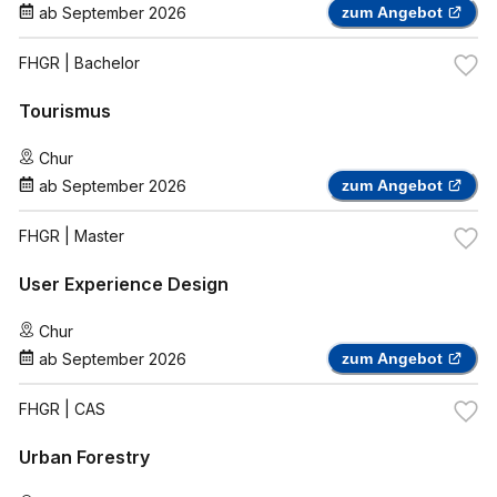
ab
September 2026
zum Angebot
FHGR
| Bachelor
Tourismus
Chur
ab
September 2026
zum Angebot
FHGR
| Master
User Experience Design
Chur
ab
September 2026
zum Angebot
FHGR
| CAS
Urban Forestry