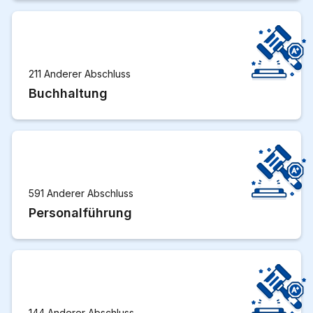
211 Anderer Abschluss
Buchhaltung
591 Anderer Abschluss
Personalführung
144 Anderer Abschluss