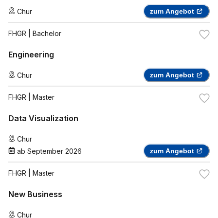
Chur
zum Angebot
FHGR
| Bachelor
Engineering
Chur
zum Angebot
FHGR
| Master
Data Visualization
Chur
ab
September 2026
zum Angebot
FHGR
| Master
New Business
Chur