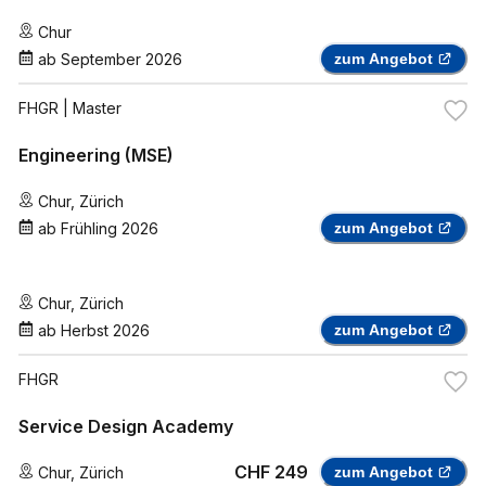
Chur
ab
September 2026
zum Angebot
FHGR
| Master
Engineering (MSE)
Chur
,
Zürich
ab
Frühling 2026
zum Angebot
Chur
,
Zürich
ab
Herbst 2026
zum Angebot
FHGR
Service Design Academy
CHF 249
Chur
,
Zürich
zum Angebot