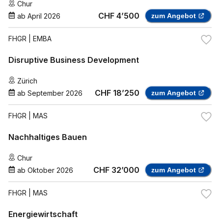
Chur
CHF 4’500
ab
April 2026
zum Angebot
FHGR
| EMBA
Disruptive Business Development
Zürich
CHF 18’250
ab
September 2026
zum Angebot
FHGR
| MAS
Nachhaltiges Bauen
Chur
CHF 32’000
ab
Oktober 2026
zum Angebot
FHGR
| MAS
Energiewirtschaft