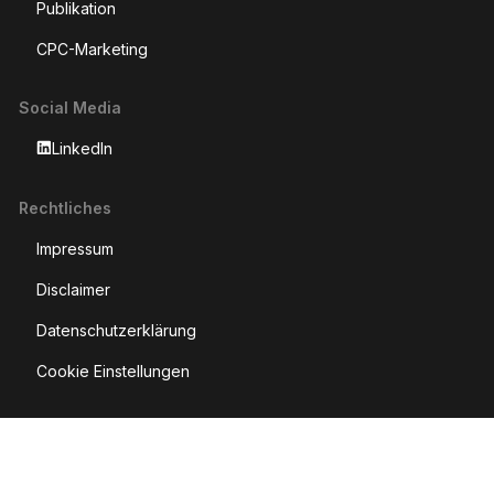
Publikation
CPC-Marketing
Social Media
LinkedIn
Rechtliches
Impressum
Disclaimer
Datenschutzerklärung
Cookie Einstellungen