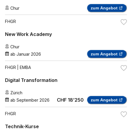
Chur
zum Angebot
FHGR
New Work Academy
Chur
ab
Januar 2026
zum Angebot
FHGR
| EMBA
Digital Transformation
Zürich
CHF 18’250
ab
September 2026
zum Angebot
FHGR
Technik-Kurse