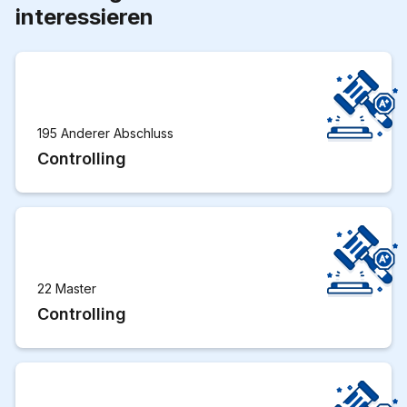
interessieren
195 Anderer Abschluss
Controlling
22 Master
Controlling