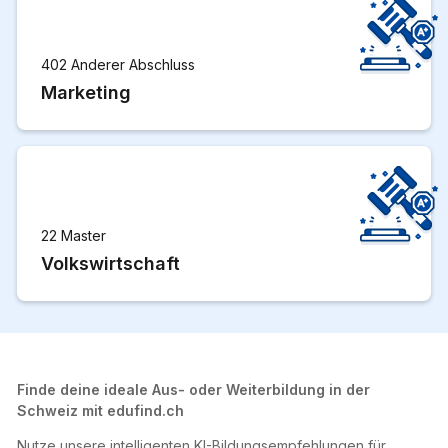
402 Anderer Abschluss
Marketing
22 Master
Volkswirtschaft
Finde deine ideale Aus- oder Weiterbildung in der
Schweiz mit edufind.ch
Nutze unsere intelligenten KI-Bildungsempfehlungen für