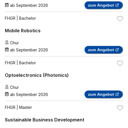
ab
September 2026
zum Angebot
FHGR
| Bachelor
Mobile Robotics
Chur
ab
September 2026
zum Angebot
FHGR
| Bachelor
Optoelectronics (Photonics)
Chur
ab
September 2026
zum Angebot
FHGR
| Master
Sustainable Business Development