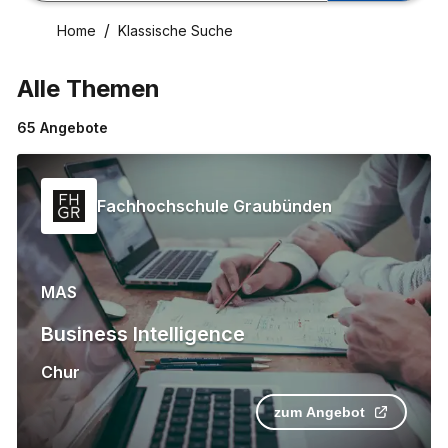
Home
Klassische Suche
Alle Themen
65
Angebote
Fachhochschule Graubünden
MAS
Business Intelligence
Chur
zum Angebot