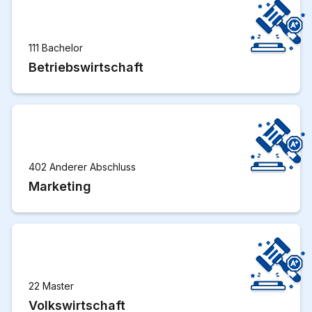
111 Bachelor
Betriebswirtschaft
402 Anderer Abschluss
Marketing
22 Master
Volkswirtschaft