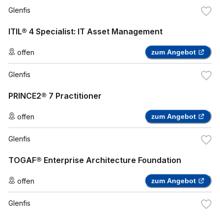
Glenfis
ITIL® 4 Specialist: IT Asset Management
offen
zum Angebot
Glenfis
PRINCE2® 7 Practitioner
offen
zum Angebot
Glenfis
TOGAF® Enterprise Architecture Foundation
offen
zum Angebot
Glenfis