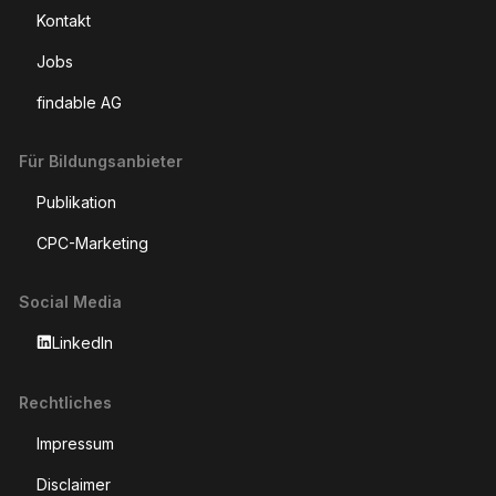
Kontakt
Jobs
findable AG
Für Bildungsanbieter
Publikation
CPC-Marketing
Social Media
LinkedIn
Rechtliches
Impressum
Disclaimer