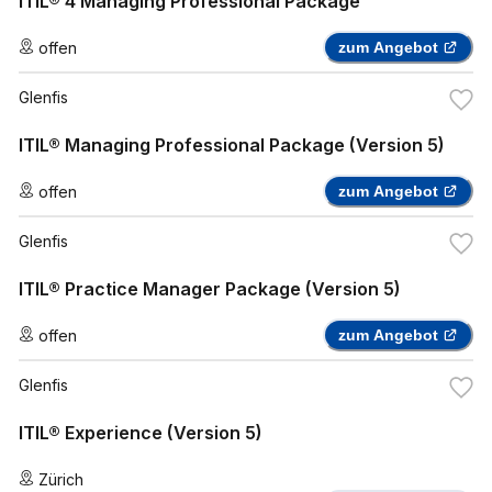
ITIL® 4 Managing Professional Package
offen
zum Angebot
Glenfis
ITIL® Managing Professional Package (Version 5)
offen
zum Angebot
Glenfis
ITIL® Practice Manager Package (Version 5)
offen
zum Angebot
Glenfis
ITIL® Experience (Version 5)
Zürich