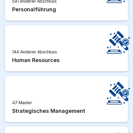
591 Anderer Abschluss
Personalführung
144 Anderer Abschluss
Human Resources
47 Master
Strategisches Management