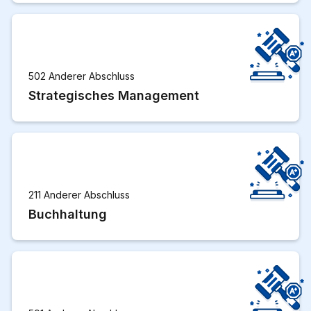
502 Anderer Abschluss
Strategisches Management
211 Anderer Abschluss
Buchhaltung