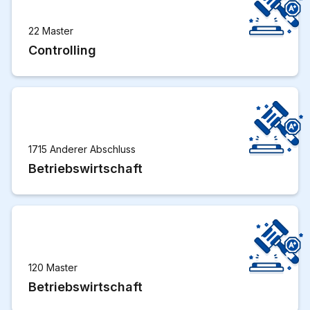
22 Master
Controlling
1715 Anderer Abschluss
Betriebswirtschaft
120 Master
Betriebswirtschaft