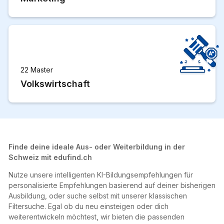
22 Master
Volkswirtschaft
Finde deine ideale Aus- oder Weiterbildung in der
Schweiz mit edufind.ch
Nutze unsere intelligenten KI-Bildungsempfehlungen für
personalisierte Empfehlungen basierend auf deiner bisherigen
Ausbildung, oder suche selbst mit unserer klassischen
Filtersuche. Egal ob du neu einsteigen oder dich
weiterentwickeln möchtest, wir bieten die passenden