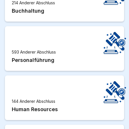
214 Anderer Abschluss
Buchhaltung
593 Anderer Abschluss
Personalführung
144 Anderer Abschluss
Human Resources