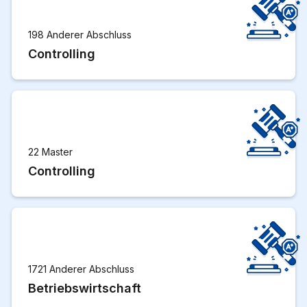
198 Anderer Abschluss
Controlling
22 Master
Controlling
1721 Anderer Abschluss
Betriebswirtschaft