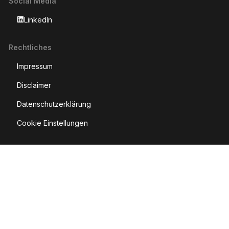
Social Media
LinkedIn
Rechtliches
Impressum
Disclaimer
Datenschutzerklärung
Cookie Einstellungen