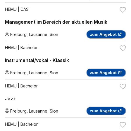
HEMU
| CAS
Management im Bereich der aktuellen Musik
Freiburg
,
Lausanne
,
Sion
zum Angebot
HEMU
| Bachelor
Instrumental/vokal - Klassik
Freiburg
,
Lausanne
,
Sion
zum Angebot
HEMU
| Bachelor
Jazz
Freiburg
,
Lausanne
,
Sion
zum Angebot
HEMU
| Bachelor