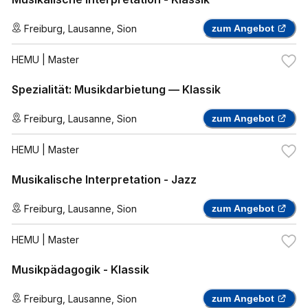
Freiburg
,
Lausanne
,
Sion
zum Angebot
HEMU
| Master
Spezialität: Musikdarbietung — Klassik
Freiburg
,
Lausanne
,
Sion
zum Angebot
HEMU
| Master
Musikalische Interpretation - Jazz
Freiburg
,
Lausanne
,
Sion
zum Angebot
HEMU
| Master
Musikpädagogik - Klassik
Freiburg
,
Lausanne
,
Sion
zum Angebot