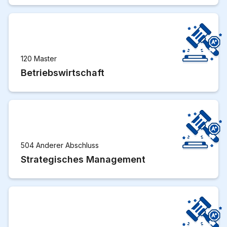
120 Master
Betriebswirtschaft
504 Anderer Abschluss
Strategisches Management