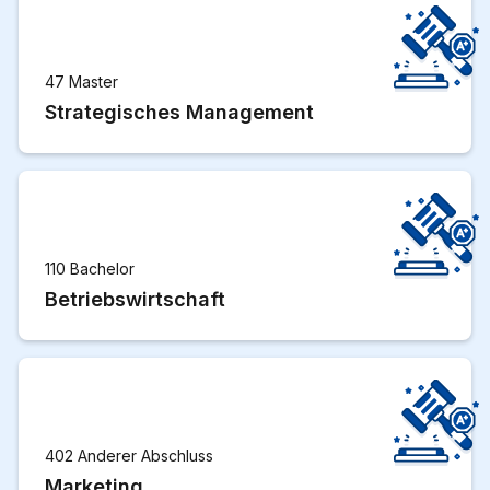
47 Master
Strategisches Management
110 Bachelor
Betriebswirtschaft
402 Anderer Abschluss
Marketing