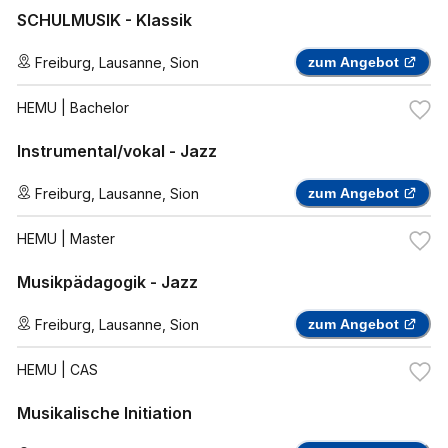
SCHULMUSIK - Klassik
Freiburg
,
Lausanne
,
Sion
zum Angebot
HEMU
| Bachelor
Instrumental/vokal - Jazz
Freiburg
,
Lausanne
,
Sion
zum Angebot
HEMU
| Master
Musikpädagogik - Jazz
Freiburg
,
Lausanne
,
Sion
zum Angebot
HEMU
| CAS
Musikalische Initiation