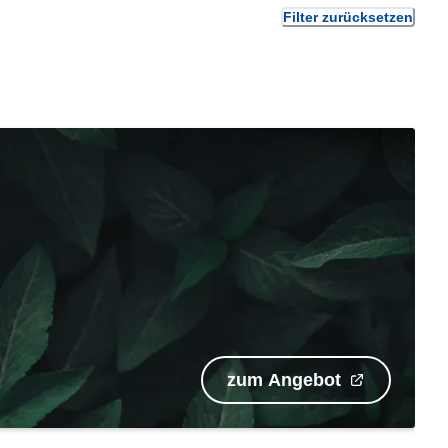
Filter zurücksetzen
zum Angebot