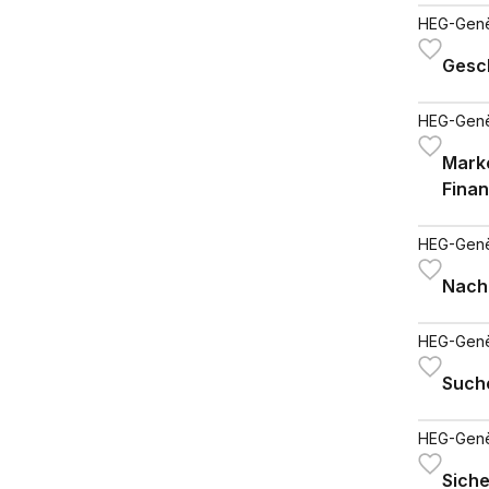
HEG-Gen
Gesc
HEG-Gen
Mark
Finan
HEG-Gen
Nach
HEG-Gen
Such
HEG-Gen
Sich