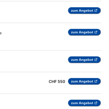
zum Angebot
zum Angebot
e
zum Angebot
CHF 550
zum Angebot
zum Angebot