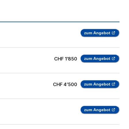
zum Angebot
CHF 1’850
zum Angebot
CHF 4’500
zum Angebot
zum Angebot