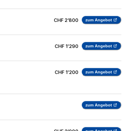
CHF 2’800
zum Angebot
CHF 1’290
zum Angebot
CHF 1’200
zum Angebot
zum Angebot