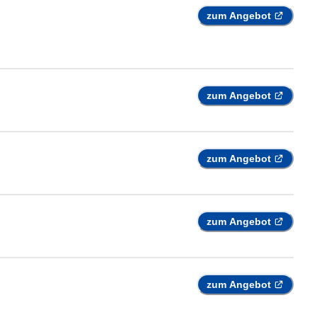
zum Angebot
zum Angebot
zum Angebot
zum Angebot
zum Angebot