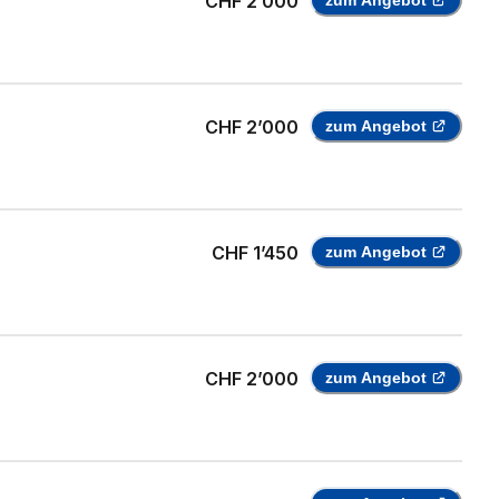
CHF 2’000
zum Angebot
CHF 2’000
zum Angebot
CHF 1’450
zum Angebot
CHF 2’000
zum Angebot