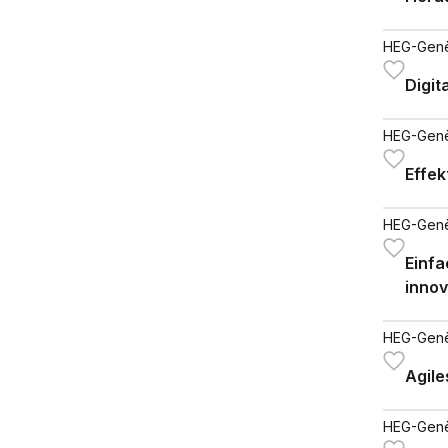
HEG-Gen
Digit
HEG-Gen
Effek
HEG-Gen
Einfa
innov
HEG-Gen
Agil
HEG-Gen