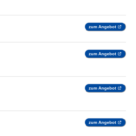
zum Angebot
zum Angebot
zum Angebot
zum Angebot