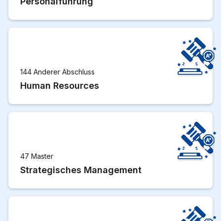
Personalführung
144 Anderer Abschluss
Human Resources
47 Master
Strategisches Management