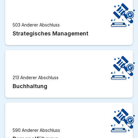
503 Anderer Abschluss
Strategisches Management
213 Anderer Abschluss
Buchhaltung
590 Anderer Abschluss