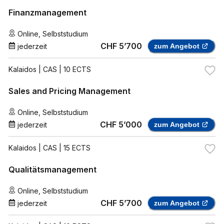
Finanzmanagement
Online
,
Selbststudium
CHF 5’700
jederzeit
zum Angebot
Kalaidos
| CAS | 10 ECTS
Sales and Pricing Management
Online
,
Selbststudium
CHF 5’000
jederzeit
zum Angebot
Kalaidos
| CAS | 15 ECTS
Qualitätsmanagement
Online
,
Selbststudium
CHF 5’700
jederzeit
zum Angebot