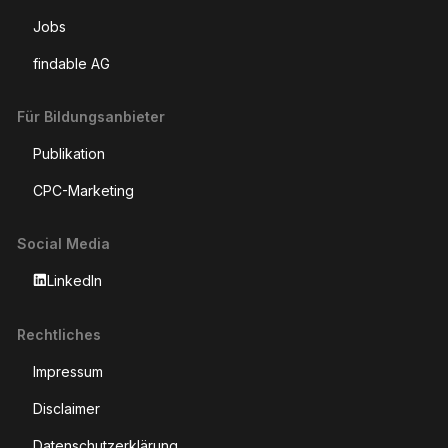
Jobs
findable AG
Für Bildungsanbieter
Publikation
CPC-Marketing
Social Media
LinkedIn
Rechtliches
Impressum
Disclaimer
Datenschutzerklärung