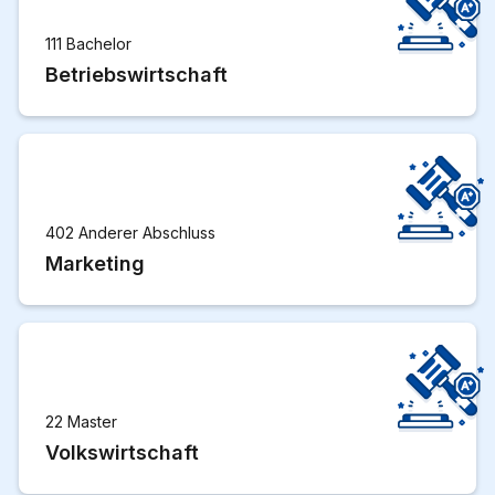
111 Bachelor
Betriebswirtschaft
402 Anderer Abschluss
Marketing
22 Master
Volkswirtschaft