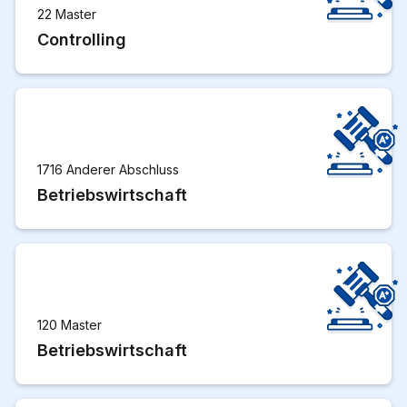
22 Master
Controlling
1716 Anderer Abschluss
Betriebswirtschaft
120 Master
Betriebswirtschaft