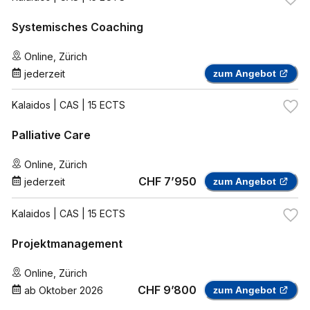
Systemisches Coaching
Online
,
Zürich
jederzeit
zum Angebot
Kalaidos
| CAS | 15 ECTS
Palliative Care
Online
,
Zürich
CHF 7’950
jederzeit
zum Angebot
Kalaidos
| CAS | 15 ECTS
Projektmanagement
Online
,
Zürich
CHF 9’800
ab
Oktober 2026
zum Angebot