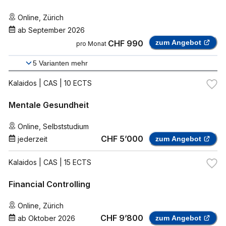
Online
,
Zürich
ab
September 2026
CHF 990
zum Angebot
pro Monat
5
Varianten mehr
Kalaidos
| CAS | 10 ECTS
Mentale Gesundheit
Online
,
Selbststudium
CHF 5’000
jederzeit
zum Angebot
Kalaidos
| CAS | 15 ECTS
Financial Controlling
Online
,
Zürich
CHF 9’800
ab
Oktober 2026
zum Angebot