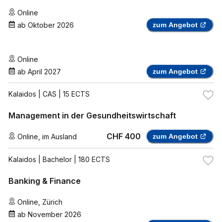
Online
ab
Oktober 2026
zum Angebot
Online
ab
April 2027
zum Angebot
Kalaidos
| CAS | 15 ECTS
Management in der Gesundheitswirtschaft
CHF 400
Online
,
im Ausland
zum Angebot
Kalaidos
| Bachelor | 180 ECTS
Banking & Finance
Online
,
Zürich
ab
November 2026