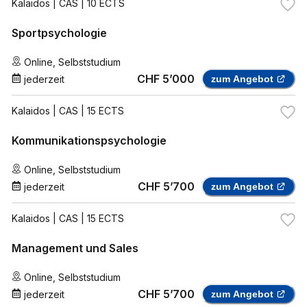
Kalaidos
| CAS | 10 ECTS
Sportpsychologie
Online
,
Selbststudium
CHF 5’000
jederzeit
zum Angebot
Kalaidos
| CAS | 15 ECTS
Kommunikationspsychologie
Online
,
Selbststudium
CHF 5’700
jederzeit
zum Angebot
Kalaidos
| CAS | 15 ECTS
Management und Sales
Online
,
Selbststudium
CHF 5’700
jederzeit
zum Angebot