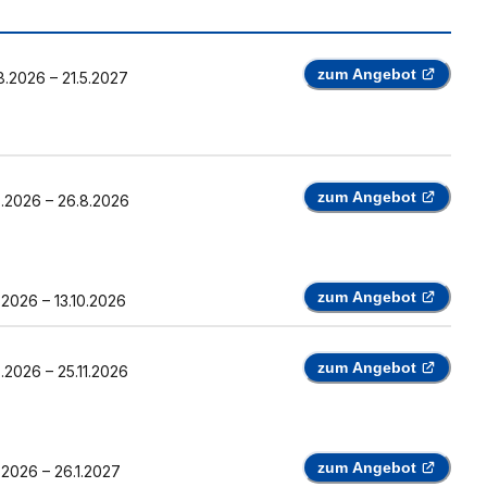
zum Angebot
8.2026
–
21.5.2027
zum Angebot
8.2026
–
26.8.2026
zum Angebot
0.2026
–
13.10.2026
zum Angebot
8.2026
–
25.11.2026
zum Angebot
0.2026
–
26.1.2027