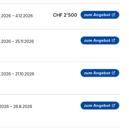
CHF 2’500
zum Angebot
0.2026
–
4.12.2026
zum Angebot
8.2026
–
25.11.2026
zum Angebot
8.2026
–
21.10.2026
zum Angebot
.2026
–
26.8.2026