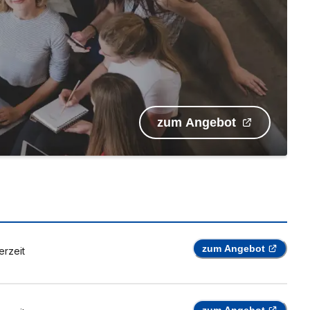
zum Angebot
zum Angebot
erzeit