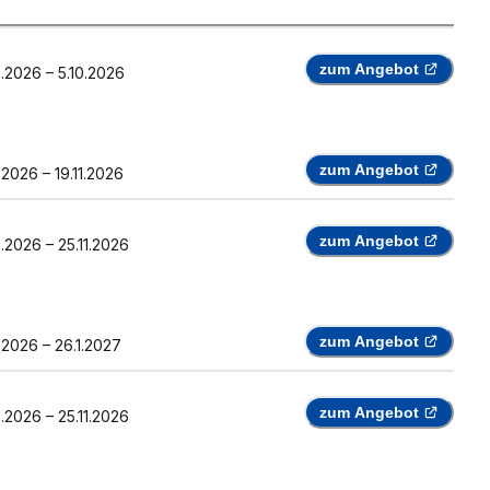
zum Angebot
8.2026
–
5.10.2026
zum Angebot
0.2026
–
19.11.2026
zum Angebot
8.2026
–
25.11.2026
zum Angebot
0.2026
–
26.1.2027
zum Angebot
8.2026
–
25.11.2026