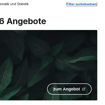
matik und Statistik
Filter zurücksetzen
36
Angebote
zum Angebot