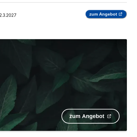
zum Angebot
2.3.2027
zum Angebot