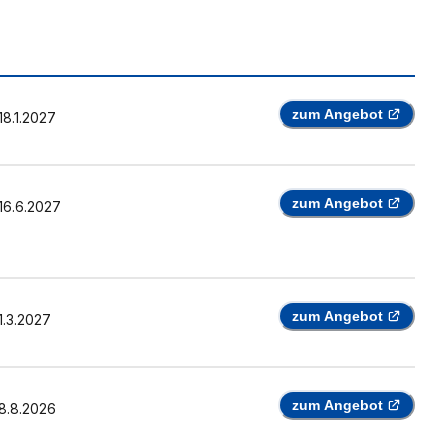
zum Angebot
18.1.2027
zum Angebot
16.6.2027
zum Angebot
1.3.2027
zum Angebot
8.8.2026