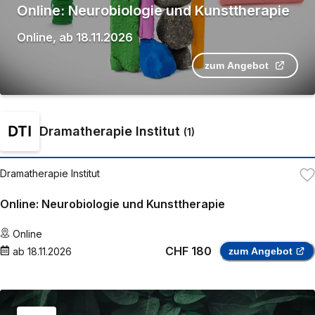
Online: Neurobiologie und Kunsttherapie
Online
,
ab
18.11.2026
zum Angebot
Dramatherapie Institut
(
1
)
Dramatherapie Institut
Online: Neurobiologie und Kunsttherapie
Online
CHF 180
ab
18.11.2026
zum Angebot