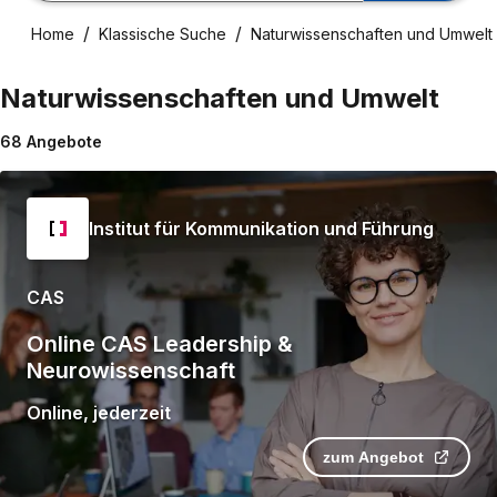
Home
Klassische Suche
Naturwissenschaften und Umwelt
Naturwissenschaften und Umwelt
68
Angebote
Institut für Kommunikation und Führung
CAS
Online CAS Leadership &
Neurowissenschaft
Online
,
jederzeit
zum Angebot