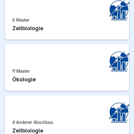
6 Master
Zellbiologie
11 Master
Ökologie
4 Anderer Abschluss
Zellbiologie