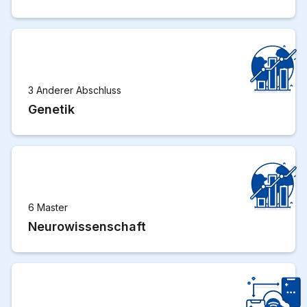
3 Anderer Abschluss
Genetik
6 Master
Neurowissenschaft