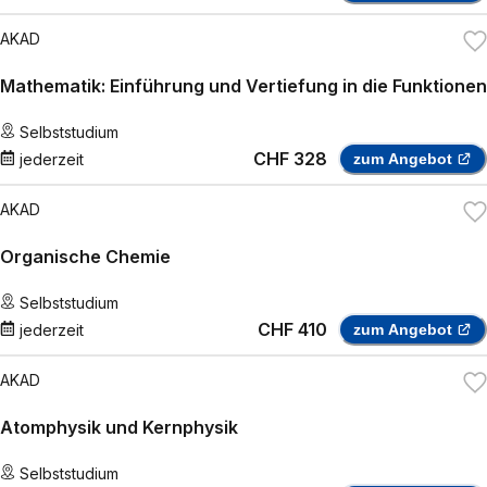
AKAD
Mathematik: Einführung und Vertiefung in die Funktionen
Selbststudium
CHF 328
jederzeit
zum Angebot
AKAD
Organische Chemie
Selbststudium
CHF 410
jederzeit
zum Angebot
AKAD
Atomphysik und Kernphysik
Selbststudium