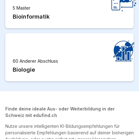
5 Master
Bioinformatik
60 Anderer Abschluss
Biologie
Finde deine ideale Aus- oder Weiterbildung in der
Schweiz mit edufind.ch
Nutze unsere intelligenten KI-Bildungsempfehlungen für
personalisierte Empfehlungen basierend auf deiner bisherigen