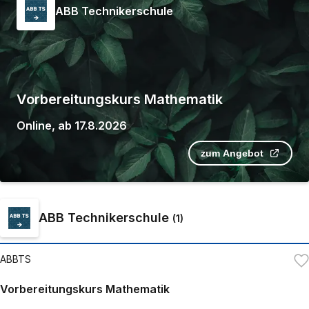
ABB Technikerschule
Vorbereitungskurs Mathematik
Online
,
ab
17.8.2026
zum Angebot
ABB Technikerschule
(
1
)
ABBTS
Vorbereitungskurs Mathematik