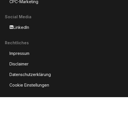
CPC-Marketing
Social Media
LinkedIn
Rechtliches
Impressum
Disclaimer
Datenschutzerklärung
Cookie Einstellungen