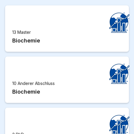
13 Master
Biochemie
10 Anderer Abschluss
Biochemie