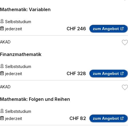
Mathematik: Variablen
Selbststudium
CHF 246
jederzeit
zum Angebot
AKAD
Finanzmathematik
Selbststudium
CHF 328
jederzeit
zum Angebot
AKAD
Mathematik: Folgen und Reihen
Selbststudium
CHF 82
jederzeit
zum Angebot