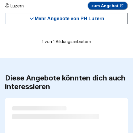
Luzern
zum Angebot
Mehr Angebote von PH Luzern
1
von
1
Bildungsanbietern
Diese Angebote könnten dich auch
interessieren