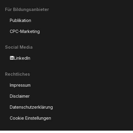
Für Bildungsanbieter
Publikation
CPC-Marketing
Social Media
LinkedIn
Rechtliches
Impressum
Disclaimer
Datenschutzerklärung
Cookie Einstellungen