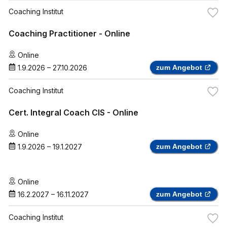
Coaching Institut
Coaching Practitioner - Online
Online
1.9.2026
–
27.10.2026
zum Angebot
Coaching Institut
Cert. Integral Coach CIS - Online
Online
1.9.2026
–
19.1.2027
zum Angebot
Online
16.2.2027
–
16.11.2027
zum Angebot
Coaching Institut