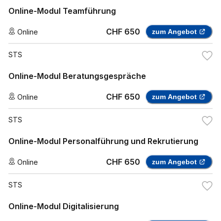
Online-Modul Teamführung
CHF 650
Online
zum Angebot
STS
Online-Modul Beratungsgespräche
CHF 650
Online
zum Angebot
STS
Online-Modul Personalführung und Rekrutierung
CHF 650
Online
zum Angebot
STS
Online-Modul Digitalisierung