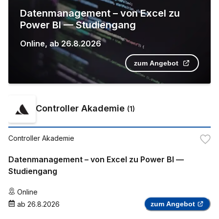
Datenmanagement – von Excel zu
Power BI — Studiengang
Online
,
ab
26.8.2026
zum Angebot
Controller Akademie
(
1
)
Controller Akademie
Datenmanagement – von Excel zu Power BI —
Studiengang
Online
ab
26.8.2026
zum Angebot