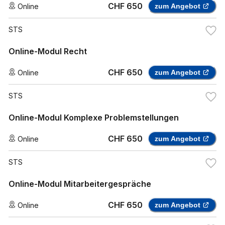
CHF 650
Online
zum Angebot
STS
Online-Modul Recht
CHF 650
Online
zum Angebot
STS
Online-Modul Komplexe Problemstellungen
CHF 650
Online
zum Angebot
STS
Online-Modul Mitarbeitergespräche
CHF 650
Online
zum Angebot