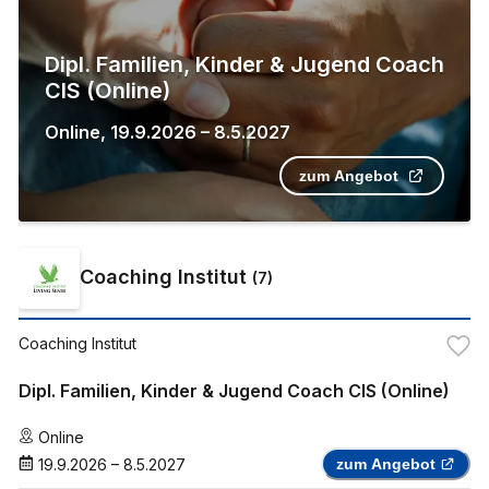
Dipl. Familien, Kinder & Jugend Coach
CIS (Online)
Online
,
19.9.2026
–
8.5.2027
zum Angebot
Coaching Institut
(
7
)
Coaching Institut
Dipl. Familien, Kinder & Jugend Coach CIS (Online)
Online
19.9.2026
–
8.5.2027
zum Angebot