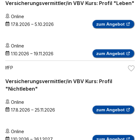
Versicherungsvermittler/in VBV Kurs: Profil "Leben"
Online
17.8.2026
–
5.10.2026
zum Angebot
Online
1.10.2026
–
19.11.2026
zum Angebot
IfFP
Versicherungsvermittler/in VBV Kurs: Profil
"Nichtleben"
Online
17.8.2026
–
25.11.2026
zum Angebot
Online
1.10.2026
–
26.1.2027
zum Angebot