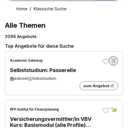
Home
Klassische Suche
Alle Themen
2096
Angebote
Top Angebote für diese Suche
Academic Gateway
Selbststudium: Passerelle
jederzeit
Selbststudium
zum Angebot
IfFP Institut für Finanzplanung
Versicherungsvermittler/in VBV
Kurs: Basismodul (alle Profile)