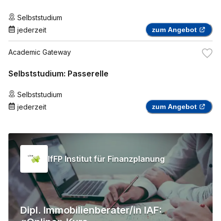
Selbststudium
jederzeit
zum Angebot
Academic Gateway
Selbststudium: Passerelle
Selbststudium
jederzeit
zum Angebot
IfFP Institut für Finanzplanung
Dipl. Immobilienberater/in IAF: