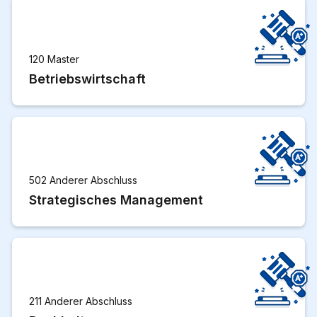
120 Master
Betriebswirtschaft
502 Anderer Abschluss
Strategisches Management
211 Anderer Abschluss