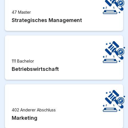
47 Master
Strategisches Management
111 Bachelor
Betriebswirtschaft
402 Anderer Abschluss
Marketing