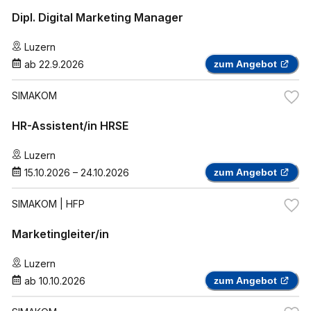
Dipl. Digital Marketing Manager
Luzern
ab
22.9.2026
zum Angebot
SIMAKOM
HR-Assistent/in HRSE
Luzern
15.10.2026
–
24.10.2026
zum Angebot
SIMAKOM
| HFP
Marketingleiter/in
Luzern
ab
10.10.2026
zum Angebot