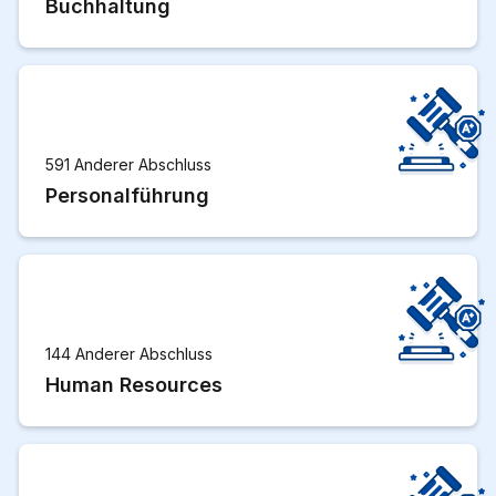
Buchhaltung
591 Anderer Abschluss
Personalführung
144 Anderer Abschluss
Human Resources