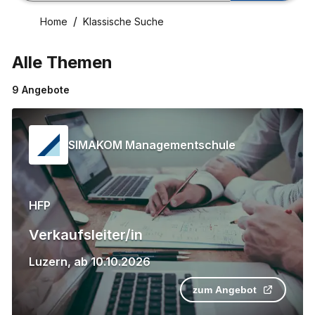
Home
Klassische Suche
Alle Themen
9
Angebote
SIMAKOM Managementschule
HFP
Verkaufsleiter/in
Luzern
,
ab
10.10.2026
zum Angebot