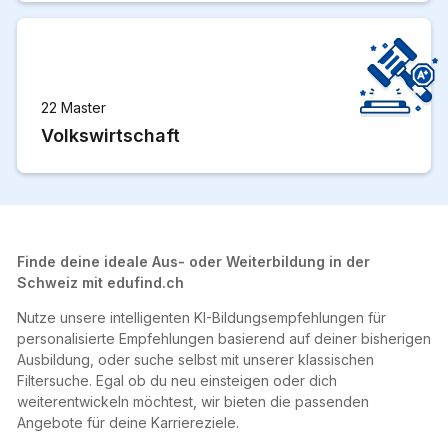
22 Master
Volkswirtschaft
Finde deine ideale Aus- oder Weiterbildung in der
Schweiz mit edufind.ch
Nutze unsere intelligenten KI-Bildungsempfehlungen für
personalisierte Empfehlungen basierend auf deiner bisherigen
Ausbildung, oder suche selbst mit unserer klassischen
Filtersuche. Egal ob du neu einsteigen oder dich
weiterentwickeln möchtest, wir bieten die passenden
Angebote für deine Karriereziele.