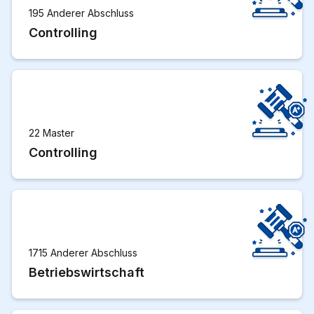
195 Anderer Abschluss
Controlling
22 Master
Controlling
1715 Anderer Abschluss
Betriebswirtschaft