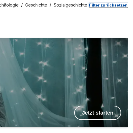
chäologie
Geschichte
Sozialgeschichte
Filter zurücksetzen
Jetzt starten