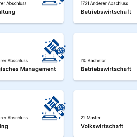
rer Abschluss
1721 Anderer Abschluss
ltung
Betriebswirtschaft
rer Abschluss
110 Bachelor
gisches Management
Betriebswirtschaft
rer Abschluss
22 Master
ing
Volkswirtschaft