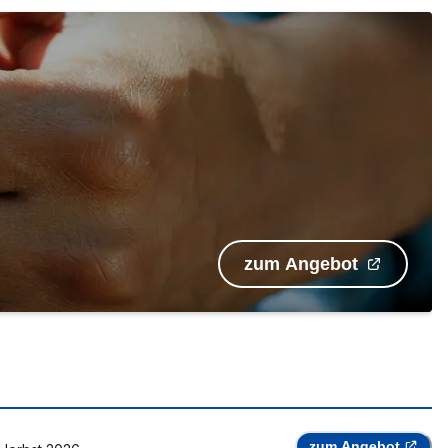
zum Angebot
zum Angebot