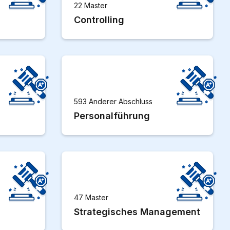
22 Master
Controlling
593 Anderer Abschluss
Personalführung
47 Master
Strategisches Management