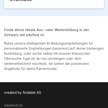
Finde deine ideale Aus- oder Weiterbildung in der
Schweiz mit edufind.ch
Nutze unsere intelligenten KI-Bildungsempfehlungen für
personalisierte Empfehlungen basierend auf deiner bisherigen
Ausbildung, oder suche selbst mit unserer klassischen
Filtersuche. Egal ob du neu einsteigen oder dich
weiterentwickeln möchtest, wir bieten die passenden
Angebote für deine Karriereziele.
created by findable AG
edufind.ch