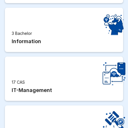
3 Bachelor
Information
17 CAS
IT-Management