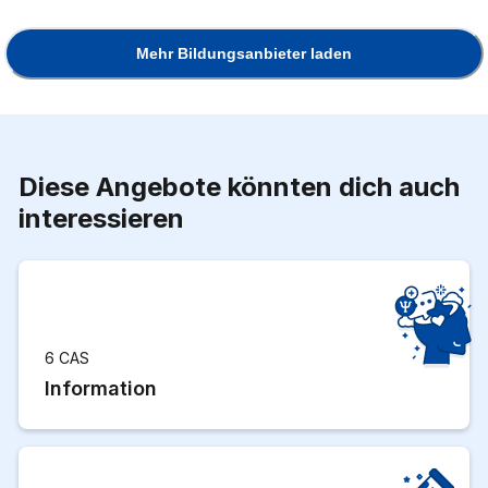
Mehr Bildungsanbieter laden
Diese Angebote könnten dich auch
interessieren
6 CAS
Information