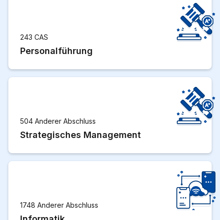
243 CAS
Personalführung
504 Anderer Abschluss
Strategisches Management
1748 Anderer Abschluss
Informatik