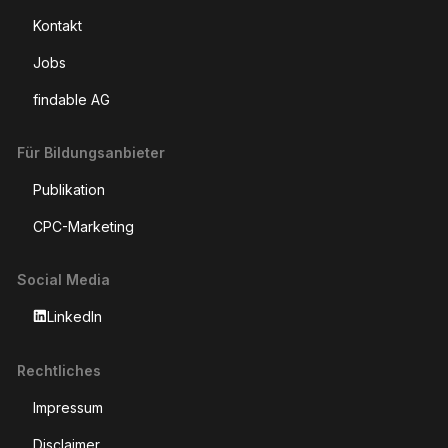
Kontakt
Jobs
findable AG
Für Bildungsanbieter
Publikation
CPC-Marketing
Social Media
LinkedIn
Rechtliches
Impressum
Disclaimer