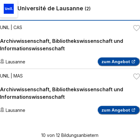
Université de Lausanne
(
2
)
UNIL
| CAS
Archivwissenschaft, Bibliothekswissenschaft und
Informationswissenschaft
Lausanne
zum Angebot
UNIL
| MAS
Archivwissenschaft, Bibliothekswissenschaft und
Informationswissenschaft
Lausanne
zum Angebot
10
von
12
Bildungsanbietern