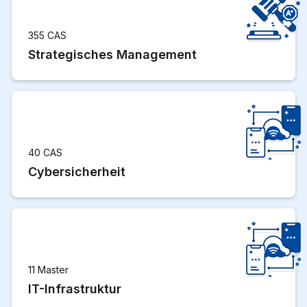
355 CAS
Strategisches Management
40 CAS
Cybersicherheit
11 Master
IT-Infrastruktur