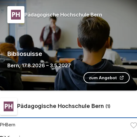
Pädagogische Hochschule Bern
Bibliosuisse
Bern
,
17.8.2026
–
3.5.2027
zum Angebot
Pädagogische Hochschule Bern
(
1
)
PHBern