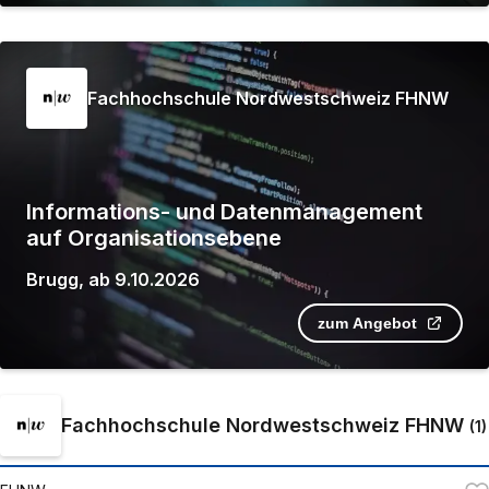
Fachhochschule Nordwestschweiz FHNW
Informations- und Datenmanagement
auf Organisationsebene
Brugg
,
ab
9.10.2026
zum Angebot
Fachhochschule Nordwestschweiz FHNW
(
1
)