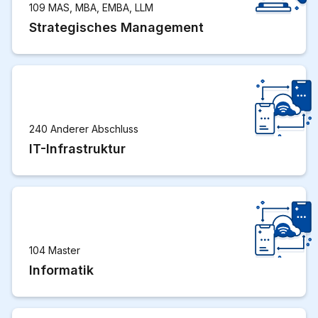
109 MAS, MBA, EMBA, LLM
Strategisches Management
240 Anderer Abschluss
IT-Infrastruktur
104 Master
Informatik