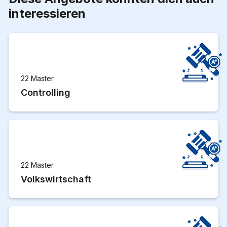
interessieren
22 Master
Controlling
22 Master
Volkswirtschaft