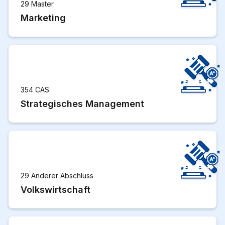
29 Master
Marketing
354 CAS
Strategisches Management
29 Anderer Abschluss
Volkswirtschaft