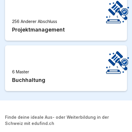
256 Anderer Abschluss
Projektmanagement
6 Master
Buchhaltung
Finde deine ideale Aus- oder Weiterbildung in der
Schweiz mit edufind.ch