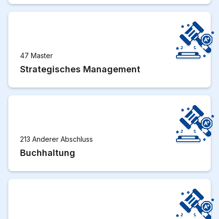
47 Master
Strategisches Management
213 Anderer Abschluss
Buchhaltung