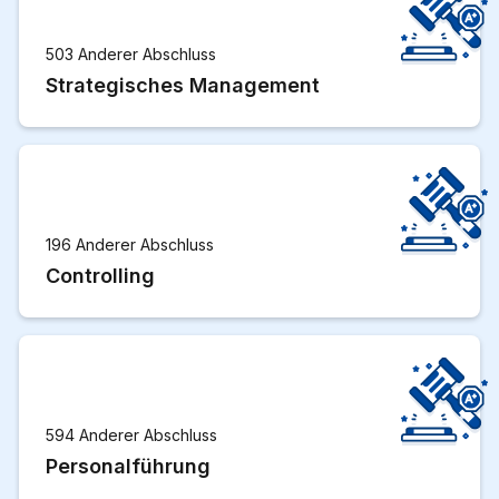
503 Anderer Abschluss
Strategisches Management
196 Anderer Abschluss
Controlling
594 Anderer Abschluss
Personalführung