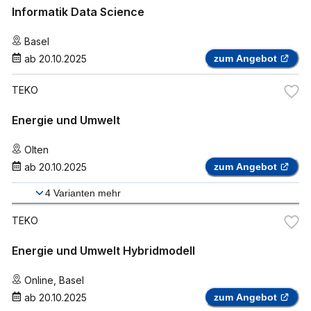
Informatik Data Science
Basel
ab
20.10.2025
zum Angebot
TEKO
Energie und Umwelt
Olten
ab
20.10.2025
zum Angebot
4
Varianten mehr
TEKO
Energie und Umwelt Hybridmodell
Online
,
Basel
ab
20.10.2025
zum Angebot