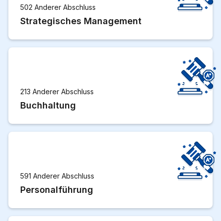
502 Anderer Abschluss
Strategisches Management
213 Anderer Abschluss
Buchhaltung
591 Anderer Abschluss
Personalführung