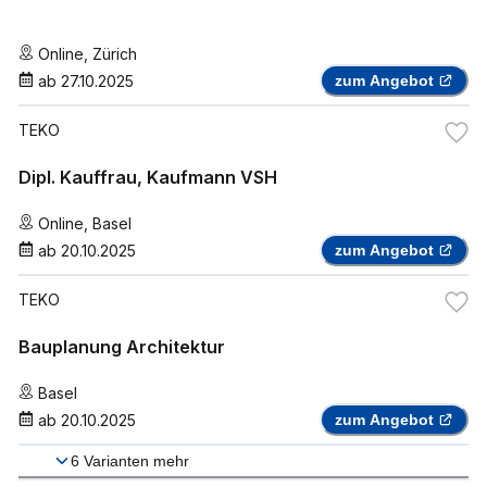
Online
,
Zürich
ab
27.10.2025
zum Angebot
TEKO
Dipl. Kauffrau, Kaufmann VSH
Online
,
Basel
ab
20.10.2025
zum Angebot
TEKO
Bauplanung Architektur
Basel
ab
20.10.2025
zum Angebot
6
Varianten mehr