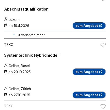
Abschlussqualifikation
Luzern
ab
19.4.2026
zum Angebot
10
Varianten mehr
TEKO
Systemtechnik Hybridmodell
Online
,
Basel
ab
20.10.2025
zum Angebot
Online
,
Zürich
ab
27.10.2025
zum Angebot
TEKO