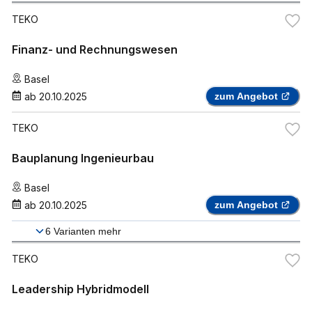
TEKO
Finanz- und Rechnungswesen
Basel
ab
20.10.2025
zum Angebot
TEKO
Bauplanung Ingenieurbau
Basel
ab
20.10.2025
zum Angebot
6
Varianten mehr
TEKO
Leadership Hybridmodell