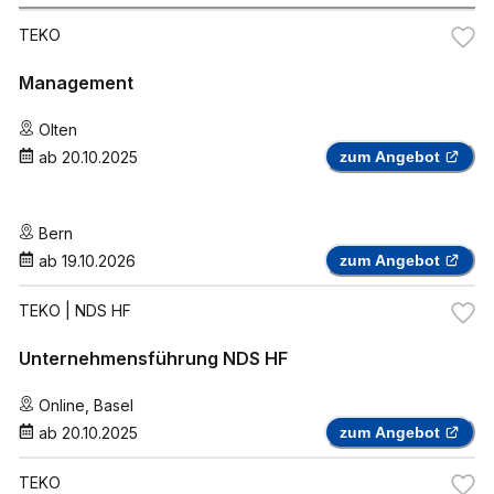
TEKO
Management
Olten
ab
20.10.2025
zum Angebot
Bern
ab
19.10.2026
zum Angebot
TEKO
| NDS HF
Unternehmensführung NDS HF
Online
,
Basel
ab
20.10.2025
zum Angebot
TEKO