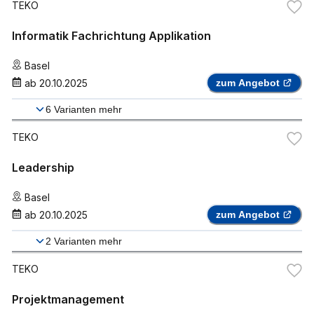
TEKO
Informatik Fachrichtung Applikation
Basel
ab
20.10.2025
zum Angebot
6
Varianten mehr
TEKO
Leadership
Basel
ab
20.10.2025
zum Angebot
2
Varianten mehr
TEKO
Projektmanagement