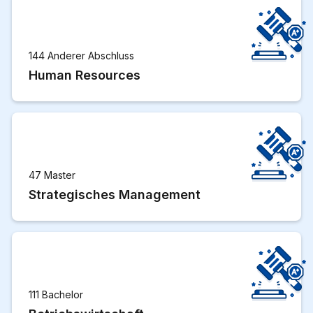
144 Anderer Abschluss
Human Resources
47 Master
Strategisches Management
111 Bachelor