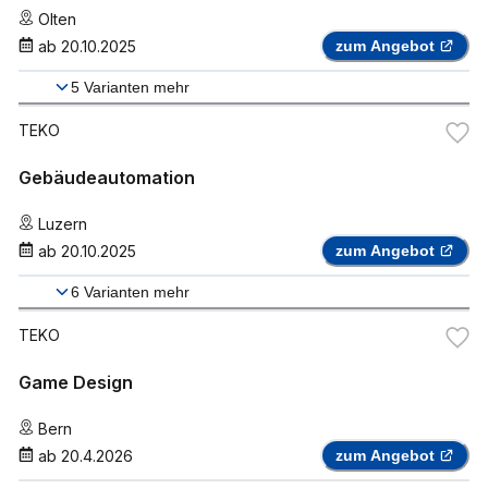
Olten
ab
20.10.2025
zum Angebot
5
Varianten mehr
TEKO
Gebäudeautomation
Luzern
ab
20.10.2025
zum Angebot
6
Varianten mehr
TEKO
Game Design
Bern
ab
20.4.2026
zum Angebot