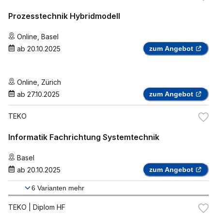
Prozesstechnik Hybridmodell
Online
,
Basel
ab
20.10.2025
zum Angebot
Online
,
Zürich
ab
27.10.2025
zum Angebot
TEKO
Informatik Fachrichtung Systemtechnik
Basel
ab
20.10.2025
zum Angebot
6
Varianten mehr
TEKO
| Diplom HF