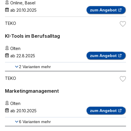
Online
,
Basel
ab
20.10.2025
zum Angebot
TEKO
KI-Tools im Berufsalltag
Olten
ab
22.8.2025
zum Angebot
2
Varianten mehr
TEKO
Marketingmanagement
Olten
ab
20.10.2025
zum Angebot
6
Varianten mehr