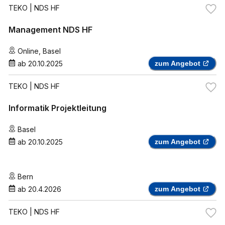
TEKO
| NDS HF
Management NDS HF
Online
,
Basel
ab
20.10.2025
zum Angebot
TEKO
| NDS HF
Informatik Projektleitung
Basel
ab
20.10.2025
zum Angebot
Bern
ab
20.4.2026
zum Angebot
TEKO
| NDS HF