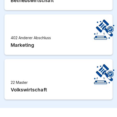
Betriebswirtschaft
402 Anderer Abschluss
Marketing
22 Master
Volkswirtschaft