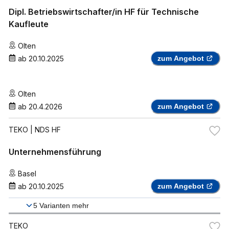
Dipl. Betriebswirtschafter/in HF für Technische
Kaufleute
Olten
ab
20.10.2025
zum Angebot
Olten
ab
20.4.2026
zum Angebot
TEKO
| NDS HF
Unternehmensführung
Basel
ab
20.10.2025
zum Angebot
5
Varianten mehr
TEKO