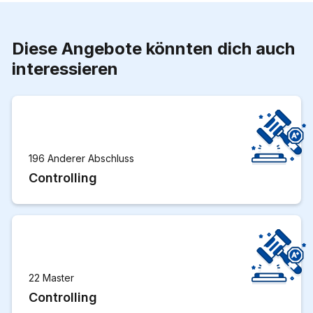
Diese Angebote könnten dich auch
interessieren
196 Anderer Abschluss
Controlling
22 Master
Controlling