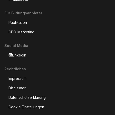
Für Bildungsanbieter
Publikation
CPC-Marketing
Social Media
LinkedIn
Rechtliches
Impressum
Disclaimer
Datenschutzerklärung
Cookie Einstellungen