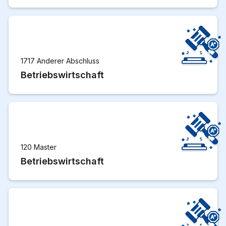
1717 Anderer Abschluss
Betriebswirtschaft
120 Master
Betriebswirtschaft