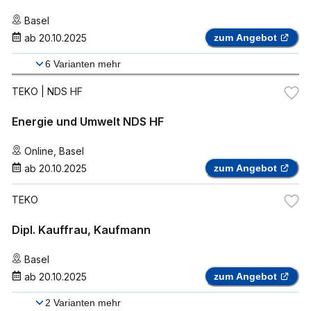
Basel
ab
20.10.2025
zum Angebot
6
Varianten mehr
TEKO
| NDS HF
Energie und Umwelt NDS HF
Online
,
Basel
ab
20.10.2025
zum Angebot
TEKO
Dipl. Kauffrau, Kaufmann
Basel
ab
20.10.2025
zum Angebot
2
Varianten mehr