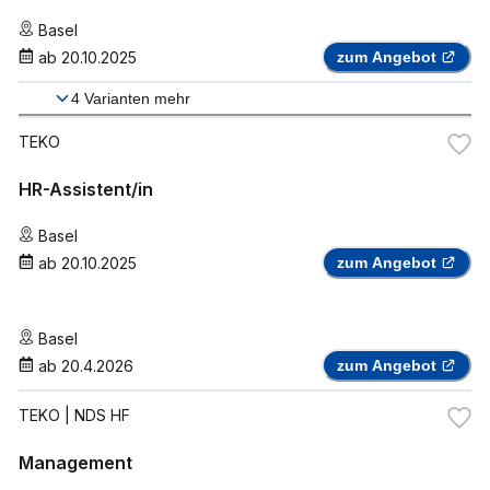
Basel
ab
20.10.2025
zum Angebot
4
Varianten mehr
TEKO
HR-Assistent/in
Basel
ab
20.10.2025
zum Angebot
Basel
ab
20.4.2026
zum Angebot
TEKO
| NDS HF
Management