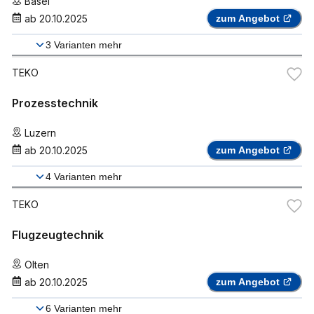
Basel
ab
20.10.2025
zum Angebot
3
Varianten mehr
TEKO
Prozesstechnik
Luzern
ab
20.10.2025
zum Angebot
4
Varianten mehr
TEKO
Flugzeugtechnik
Olten
ab
20.10.2025
zum Angebot
6
Varianten mehr