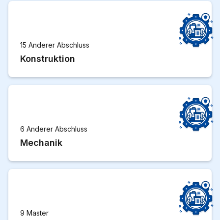
15 Anderer Abschluss
Konstruktion
6 Anderer Abschluss
Mechanik
9 Master