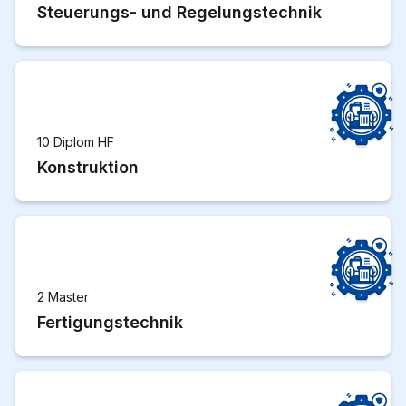
Steuerungs- und Regelungstechnik
10 Diplom HF
Konstruktion
2 Master
Fertigungstechnik