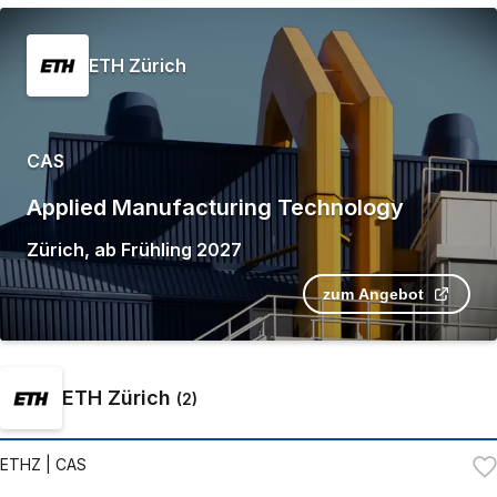
ETH Zürich
CAS
Applied Manufacturing Technology
Zürich
,
ab
Frühling 2027
zum Angebot
ETH Zürich
(
2
)
ETHZ
| CAS