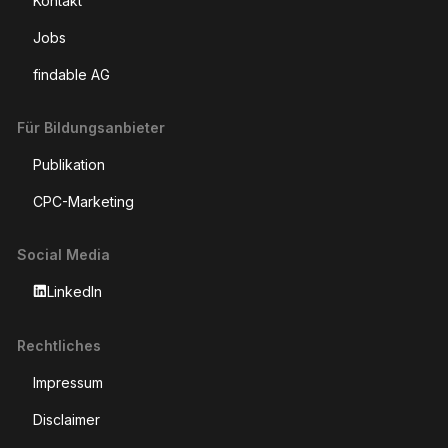
Kontakt
Jobs
findable AG
Für Bildungsanbieter
Publikation
CPC-Marketing
Social Media
LinkedIn
Rechtliches
Impressum
Disclaimer