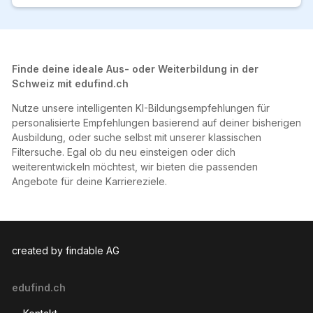
Finde deine ideale Aus- oder Weiterbildung in der
Schweiz mit edufind.ch
Nutze unsere intelligenten KI-Bildungsempfehlungen für
personalisierte Empfehlungen basierend auf deiner bisherigen
Ausbildung, oder suche selbst mit unserer klassischen
Filtersuche. Egal ob du neu einsteigen oder dich
weiterentwickeln möchtest, wir bieten die passenden
Angebote für deine Karriereziele.
created by findable AG
edufind.ch