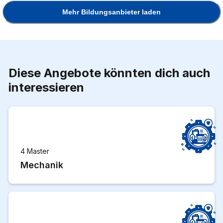
Mehr Bildungsanbieter laden
Diese Angebote könnten dich auch
interessieren
4 Master
Mechanik