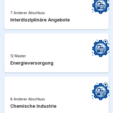
7 Anderer Abschluss
Interdisziplinäre Angebote
12 Master
Energieversorgung
8 Anderer Abschluss
Chemische Industrie