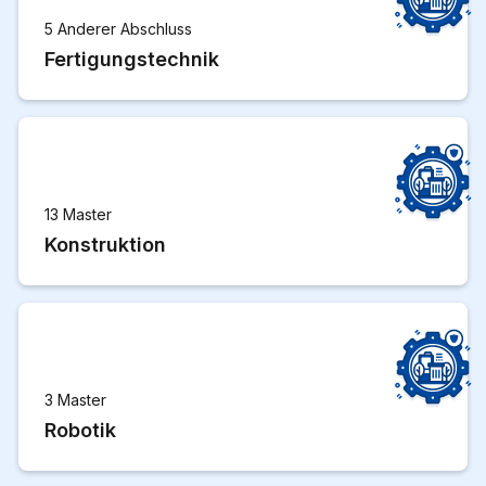
5 Anderer Abschluss
Fertigungstechnik
13 Master
Konstruktion
3 Master
Robotik