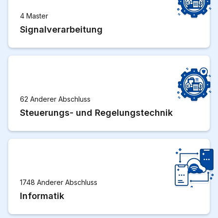
4 Master
Signalverarbeitung
62 Anderer Abschluss
Steuerungs- und Regelungstechnik
1748 Anderer Abschluss
Informatik