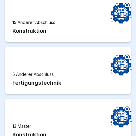
15 Anderer Abschluss
Konstruktion
5 Anderer Abschluss
Fertigungstechnik
13 Master
Konstruktion