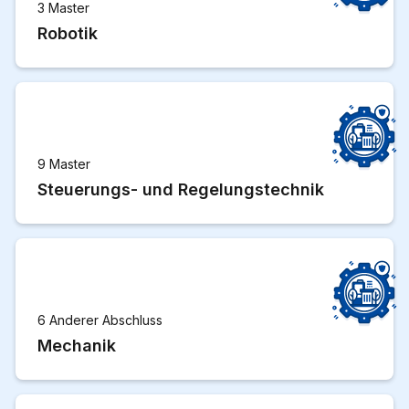
3 Master
Robotik
9 Master
Steuerungs- und Regelungstechnik
6 Anderer Abschluss
Mechanik