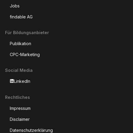
Jobs
findable AG
Für Bildungsanbieter
Publikation
CPC-Marketing
Social Media
LinkedIn
Rechtliches
Impressum
Disclaimer
Datenschutzerklärung