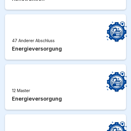
47 Anderer Abschluss
Energieversorgung
12 Master
Energieversorgung