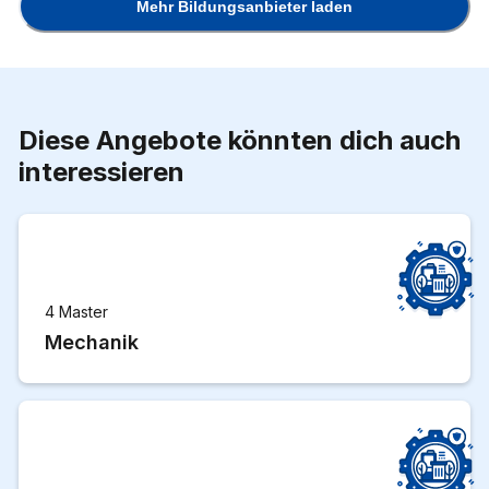
Mehr Bildungsanbieter laden
Diese Angebote könnten dich auch
interessieren
4 Master
Mechanik