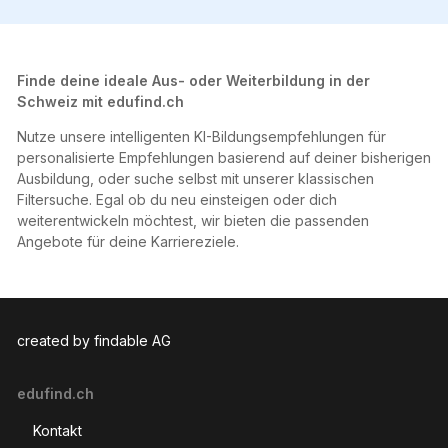
Finde deine ideale Aus- oder Weiterbildung in der
Schweiz mit edufind.ch
Nutze unsere intelligenten KI-Bildungsempfehlungen für
personalisierte Empfehlungen basierend auf deiner bisherigen
Ausbildung, oder suche selbst mit unserer klassischen
Filtersuche. Egal ob du neu einsteigen oder dich
weiterentwickeln möchtest, wir bieten die passenden
Angebote für deine Karriereziele.
created by findable AG
edufind.ch
Kontakt