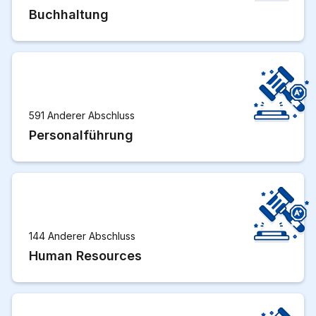
Buchhaltung
591 Anderer Abschluss
Personalführung
144 Anderer Abschluss
Human Resources