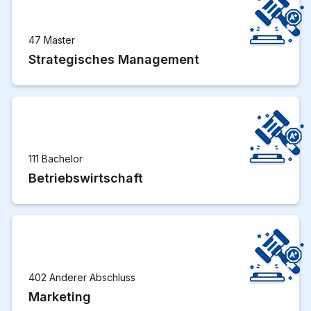
47 Master
Strategisches Management
111 Bachelor
Betriebswirtschaft
402 Anderer Abschluss
Marketing