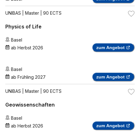
UNIBAS
| Master | 90 ECTS
Physics of Life
Basel
ab
Herbst 2026
zum Angebot
Basel
ab
Frühling 2027
zum Angebot
UNIBAS
| Master | 90 ECTS
Geowissenschaften
Basel
ab
Herbst 2026
zum Angebot