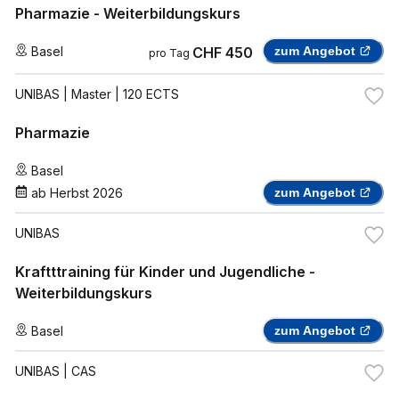
Pharmazie - Weiterbildungskurs
Basel
CHF 450
zum Angebot
pro Tag
UNIBAS
| Master | 120 ECTS
Pharmazie
Basel
ab
Herbst 2026
zum Angebot
UNIBAS
Kraftttraining für Kinder und Jugendliche -
Weiterbildungskurs
Basel
zum Angebot
UNIBAS
| CAS