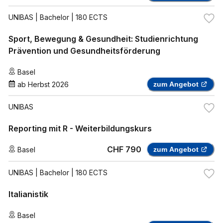
UNIBAS
| Bachelor | 180 ECTS
Sport, Bewegung & Gesundheit: Studienrichtung
Prävention und Gesundheitsförderung
Basel
ab
Herbst 2026
zum Angebot
UNIBAS
Reporting mit R - Weiterbildungskurs
CHF 790
Basel
zum Angebot
UNIBAS
| Bachelor | 180 ECTS
Italianistik
Basel