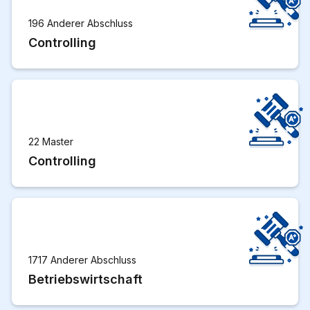
196 Anderer Abschluss
Controlling
22 Master
Controlling
1717 Anderer Abschluss
Betriebswirtschaft