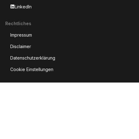
LinkedIn
Rechtliches
Impressum
Disclaimer
Datenschutzerklärung
Cookie Einstellungen