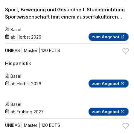
Sport, Bewegung und Gesundheit: Studienrichtung
Sportwissenschaft (mit einem ausserfakultären
Zweitfach)
Basel
ab
Herbst 2026
zum Angebot
UNIBAS
| Master | 120 ECTS
Hispanistik
Basel
ab
Herbst 2026
zum Angebot
Basel
ab
Frühling 2027
zum Angebot
UNIBAS
| Master | 120 ECTS