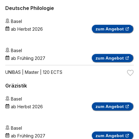
Deutsche Philologie
Basel
ab
Herbst 2026
zum Angebot
Basel
ab
Frühling 2027
zum Angebot
UNIBAS
| Master | 120 ECTS
Gräzistik
Basel
ab
Herbst 2026
zum Angebot
Basel
ab
Frühling 2027
zum Angebot