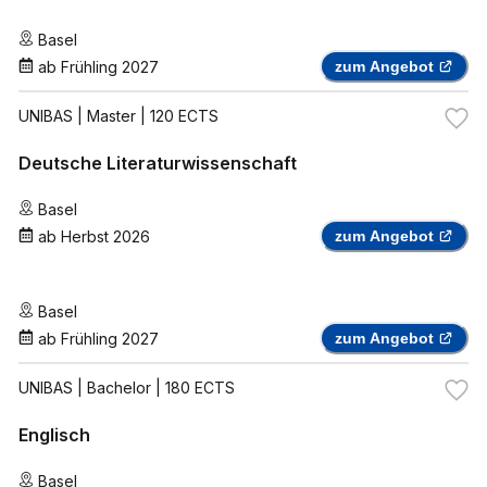
Basel
ab
Frühling 2027
zum Angebot
UNIBAS
| Master | 120 ECTS
Deutsche Literaturwissenschaft
Basel
ab
Herbst 2026
zum Angebot
Basel
ab
Frühling 2027
zum Angebot
UNIBAS
| Bachelor | 180 ECTS
Englisch
Basel