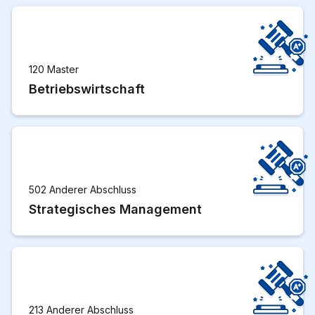
120 Master
Betriebswirtschaft
502 Anderer Abschluss
Strategisches Management
213 Anderer Abschluss