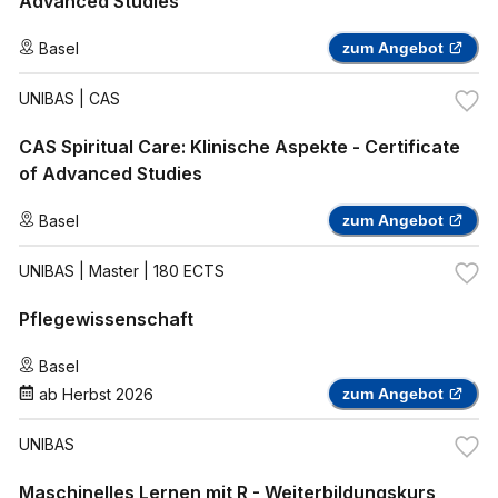
Advanced Studies
Basel
zum Angebot
UNIBAS
| CAS
CAS Spiritual Care: Klinische Aspekte - Certificate
of Advanced Studies
Basel
zum Angebot
UNIBAS
| Master | 180 ECTS
Pflegewissenschaft
Basel
ab
Herbst 2026
zum Angebot
UNIBAS
Maschinelles Lernen mit R - Weiterbildungskurs