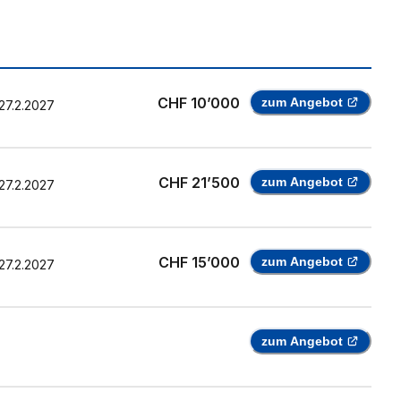
CHF 10’000
zum Angebot
27.2.2027
CHF 21’500
zum Angebot
27.2.2027
CHF 15’000
zum Angebot
27.2.2027
zum Angebot