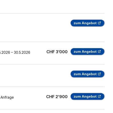
zum Angebot
CHF 3’000
zum Angebot
5.2026
–
30.5.2026
zum Angebot
CHF 2’900
zum Angebot
 Anfrage