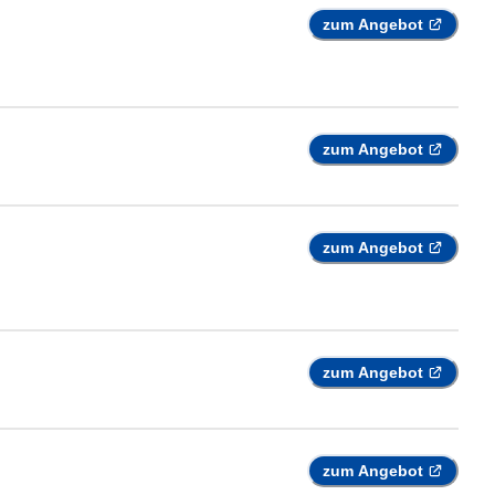
zum Angebot
zum Angebot
zum Angebot
zum Angebot
zum Angebot