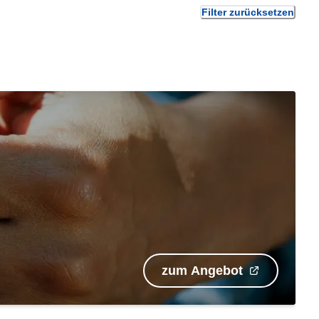
Filter zurücksetzen
zum Angebot