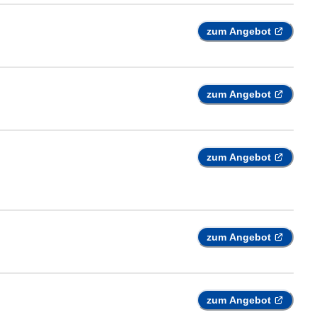
zum Angebot
zum Angebot
zum Angebot
zum Angebot
zum Angebot