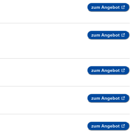
zum Angebot
zum Angebot
zum Angebot
zum Angebot
zum Angebot