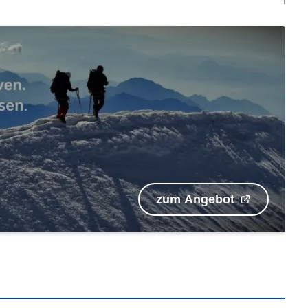
zum Angebot