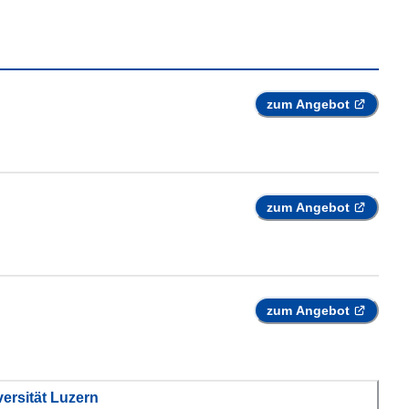
zum Angebot
zum Angebot
zum Angebot
ersität Luzern