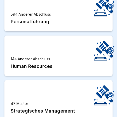
594 Anderer Abschluss
Personalführung
144 Anderer Abschluss
Human Resources
47 Master
Strategisches Management