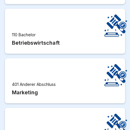
110 Bachelor
Betriebswirtschaft
401 Anderer Abschluss
Marketing