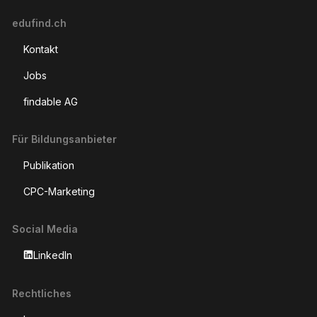
edufind.ch
Kontakt
Jobs
findable AG
Für Bildungsanbieter
Publikation
CPC-Marketing
Social Media
LinkedIn
Rechtliches