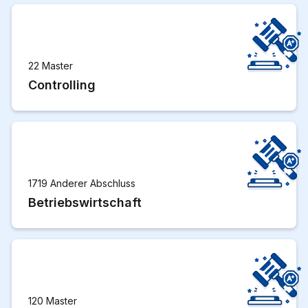
22 Master
Controlling
1719 Anderer Abschluss
Betriebswirtschaft
120 Master