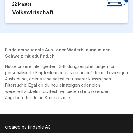
22 Master
Volkswirtschaft
Finde deine ideale Aus- oder Weiterbildung in der
Schweiz mit edufind.ch
Nutze unsere intelligenten KI-Bildungsempfehlungen für
personalisierte Empfehlungen basierend auf deiner bisherigen
Ausbildung, oder suche selbst mit unserer klassischen
Filtersuche. Egal ob du neu einsteigen oder dich
weiterentwickeln möchtest, wir bieten die passenden
Angebote für deine Karriereziele.
created by findable AG