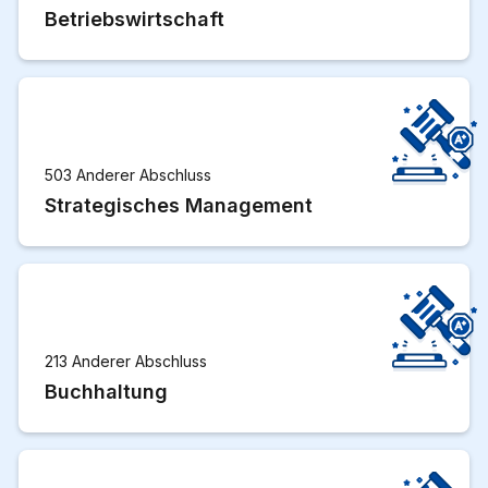
Betriebswirtschaft
503 Anderer Abschluss
Strategisches Management
213 Anderer Abschluss
Buchhaltung