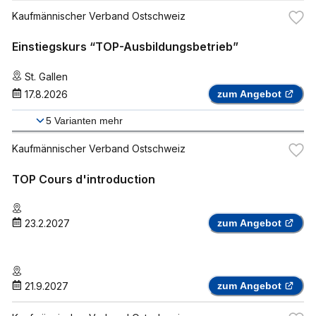
Kaufmännischer Verband Ostschweiz
Einstiegskurs “TOP-Ausbildungsbetrieb”
St. Gallen
17.8.2026
zum Angebot
5
Varianten mehr
Kaufmännischer Verband Ostschweiz
TOP Cours d'introduction
23.2.2027
zum Angebot
21.9.2027
zum Angebot