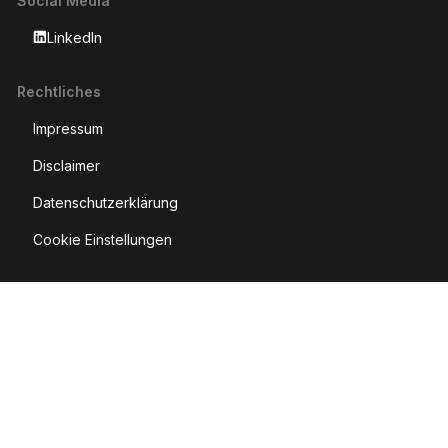
Social Media
LinkedIn
Rechtliches
Impressum
Disclaimer
Datenschutzerklärung
Cookie Einstellungen