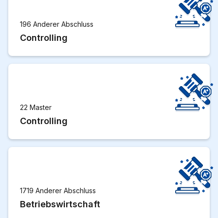
196 Anderer Abschluss
Controlling
22 Master
Controlling
1719 Anderer Abschluss
Betriebswirtschaft