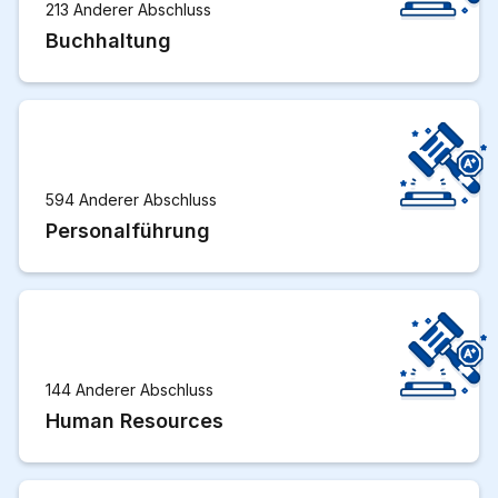
213 Anderer Abschluss
Buchhaltung
594 Anderer Abschluss
Personalführung
144 Anderer Abschluss
Human Resources