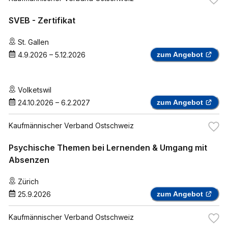
SVEB - Zertifikat
St. Gallen
4.9.2026
–
5.12.2026
zum Angebot
Volketswil
24.10.2026
–
6.2.2027
zum Angebot
Kaufmännischer Verband Ostschweiz
Psychische Themen bei Lernenden & Umgang mit
Absenzen
Zürich
25.9.2026
zum Angebot
Kaufmännischer Verband Ostschweiz