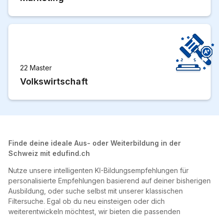
22 Master
Volkswirtschaft
Finde deine ideale Aus- oder Weiterbildung in der
Schweiz mit edufind.ch
Nutze unsere intelligenten KI-Bildungsempfehlungen für
personalisierte Empfehlungen basierend auf deiner bisherigen
Ausbildung, oder suche selbst mit unserer klassischen
Filtersuche. Egal ob du neu einsteigen oder dich
weiterentwickeln möchtest, wir bieten die passenden