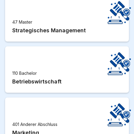
47 Master
Strategisches Management
110 Bachelor
Betriebswirtschaft
401 Anderer Abschluss
Marketing