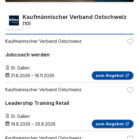
Kaufmännischer Verband Ostschweiz
(
10
)
Kaufmännischer Verband Ostschweiz
Jobcoach werden
St. Gallen
31.8.2026
–
16.11.2026
zum Angebot
Kaufmännischer Verband Ostschweiz
Leadership Training Retail
St. Gallen
19.8.2026
–
26.8.2026
zum Angebot
Kaufmännischer Verband Ostschweiz