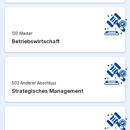
120 Master
Betriebswirtschaft
503 Anderer Abschluss
Strategisches Management