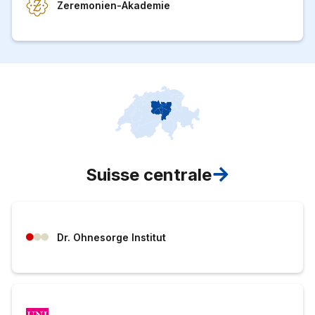
Zeremonien-Akademie
Suisse centrale
Dr. Ohnesorge Institut