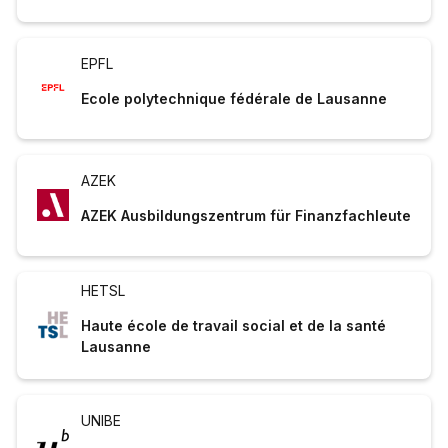
EPFL
Ecole polytechnique fédérale de Lausanne
AZEK
AZEK Ausbildungszentrum für Finanzfachleute
HETSL
Haute école de travail social et de la santé
Lausanne
UNIBE