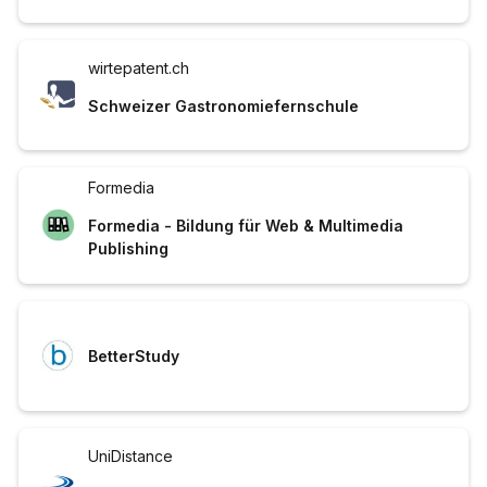
wirtepatent.ch
Schweizer Gastronomiefernschule
Formedia
Formedia - Bildung für Web & Multimedia
Publishing
BetterStudy
UniDistance