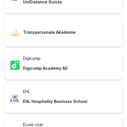
UniDistance Suisse
Transpersonale Akademie
Digicomp
Digicomp Academy AG
EHL
EHL Hospitality Business School
École-club