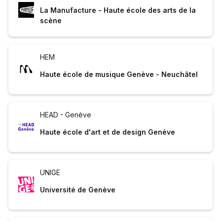
La Manufacture - Haute école des arts de la
scène
HEM
Haute école de musique Genève - Neuchâtel
HEAD - Genève
Haute école d'art et de design Genève
UNIGE
Université de Genève