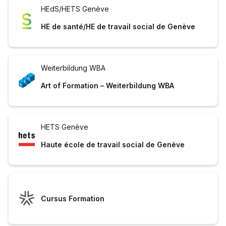
HEdS/HETS Genève
HE de santé/HE de travail social de Genève
Weiterbildung WBA
Art of Formation – Weiterbildung WBA
HETS Genève
Haute école de travail social de Genève
Cursus Formation