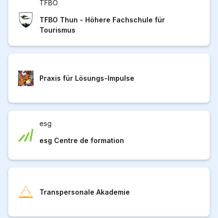
TFBO
TFBO Thun - Höhere Fachschule für
Tourismus
Praxis für Lösungs-Impulse
esg
esg Centre de formation
Transpersonale Akademie