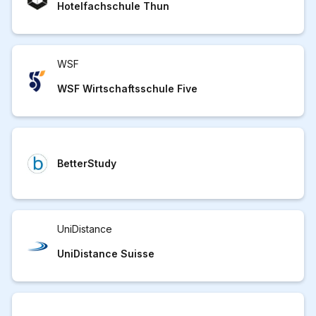
Hotelfachschule Thun
WSF
WSF Wirtschaftsschule Five
BetterStudy
UniDistance
UniDistance Suisse