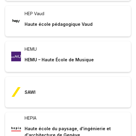
HEP Vaud
Haute école pédagogique Vaud
HEMU
HEMU – Haute École de Musique
SAWI
HEPIA
Haute école du paysage, d'ingénierie et
d'architecture de Genève