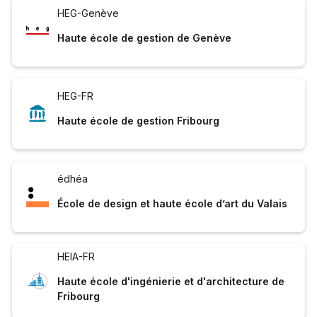
HEG-Genève
Haute école de gestion de Genève
HEG-FR
Haute école de gestion Fribourg
édhéa
École de design et haute école d’art du Valais
HEIA-FR
Haute école d'ingénierie et d'architecture de
Fribourg