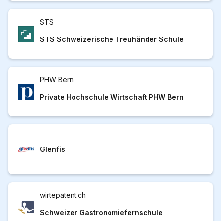
STS
STS Schweizerische Treuhänder Schule
PHW Bern
Private Hochschule Wirtschaft PHW Bern
Glenfis
wirtepatent.ch
Schweizer Gastronomiefernschule