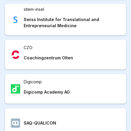
sitem-insel
Swiss Institute for Translational and
Entrepreneurial Medicine
CZO
Coachingzentrum Olten
Digicomp
Digicomp Academy AG
SAQ-QUALICON