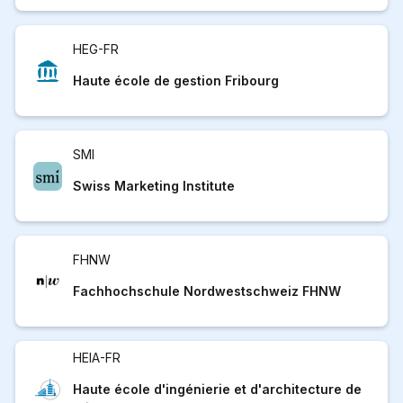
HEG-FR
Haute école de gestion Fribourg
SMI
Swiss Marketing Institute
FHNW
Fachhochschule Nordwestschweiz FHNW
HEIA-FR
Haute école d'ingénierie et d'architecture de