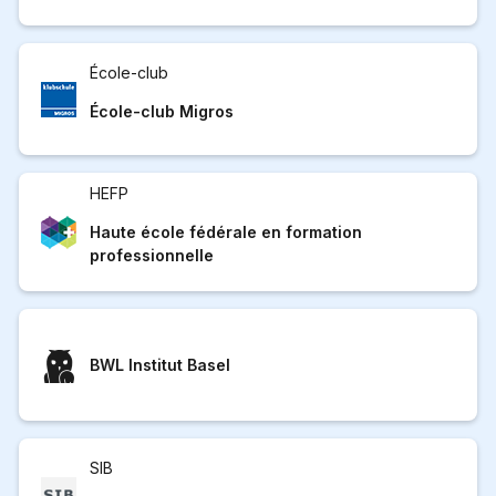
École-club
École-club Migros
HEFP
Haute école fédérale en formation
professionnelle
BWL Institut Basel
SIB