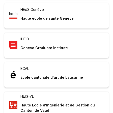
HEdS Genève
Haute école de santé Genève
IHEID
Geneva Graduate Institute
ECAL
Ecole cantonale d'art de Lausanne
HEIG-VD
Haute Ecole d'Ingénierie et de Gestion du
Canton de Vaud