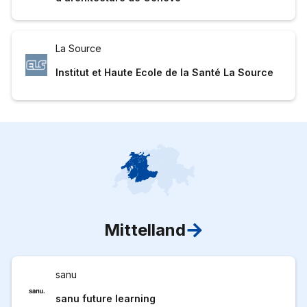
La Source
Institut et Haute Ecole de la Santé La Source
Mittelland
sanu
sanu future learning