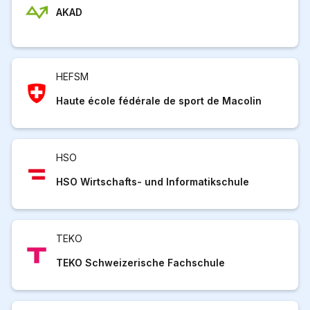
AKAD
HEFSM
Haute école fédérale de sport de Macolin
HSO
HSO Wirtschafts- und Informatikschule
TEKO
TEKO Schweizerische Fachschule