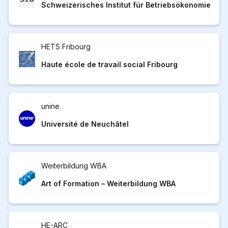
Schweizerisches Institut für Betriebsökonomie
HETS Fribourg
Haute école de travail social Fribourg
unine
Université de Neuchâtel
Weiterbildung WBA
Art of Formation – Weiterbildung WBA
HE-ARC