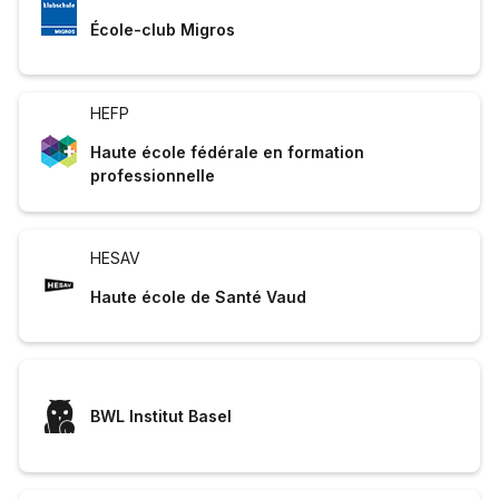
École-club Migros
HEFP
Haute école fédérale en formation
professionnelle
HESAV
Haute école de Santé Vaud
BWL Institut Basel