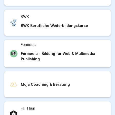
BWK
BWK Berufliche Weiterbildungskurse
Formedia
Formedia - Bildung für Web & Multimedia
Publishing
Moja Coaching & Beratung
HF Thun