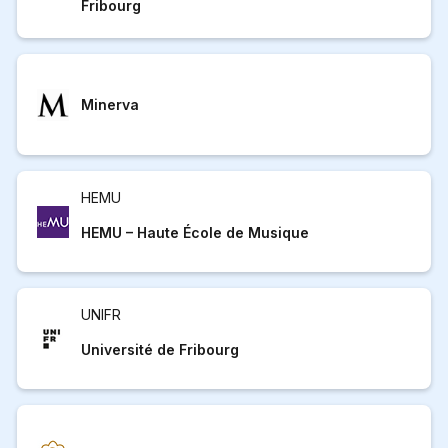
Fribourg
Minerva
HEMU
HEMU – Haute École de Musique
UNIFR
Université de Fribourg