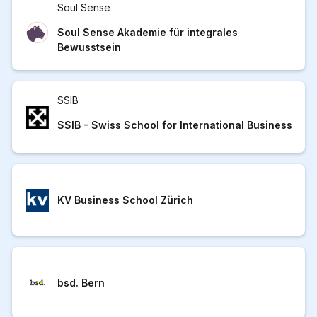
Soul Sense
Soul Sense Akademie für integrales
Bewusstsein
SSIB
SSIB - Swiss School for International Business
KV Business School Zürich
bsd. Bern