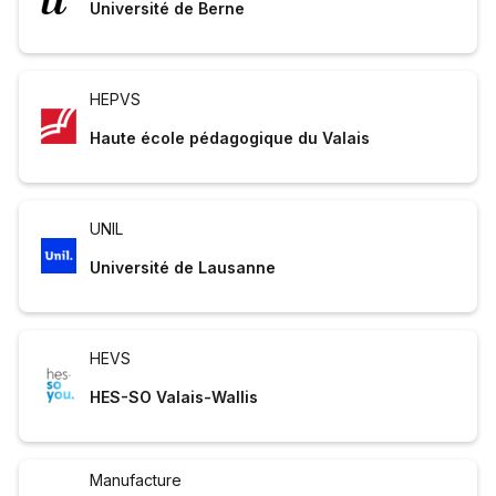
Université de Berne
HEPVS
Haute école pédagogique du Valais
UNIL
Université de Lausanne
HEVS
HES-SO Valais-Wallis
Manufacture