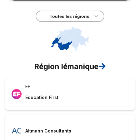
Toutes les régions
Région lémanique
EF
Education First
Altmann Consultants