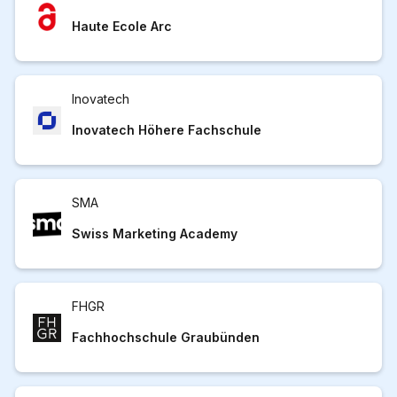
Haute Ecole Arc
Inovatech
Inovatech Höhere Fachschule
SMA
Swiss Marketing Academy
FHGR
Fachhochschule Graubünden