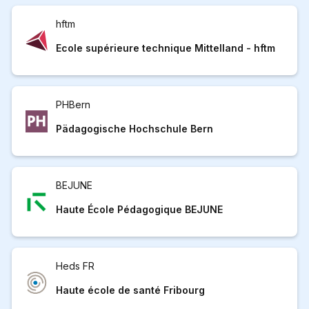
hftm
Ecole supérieure technique Mittelland - hftm
PHBern
Pädagogische Hochschule Bern
BEJUNE
Haute École Pédagogique BEJUNE
Heds FR
Haute école de santé Fribourg