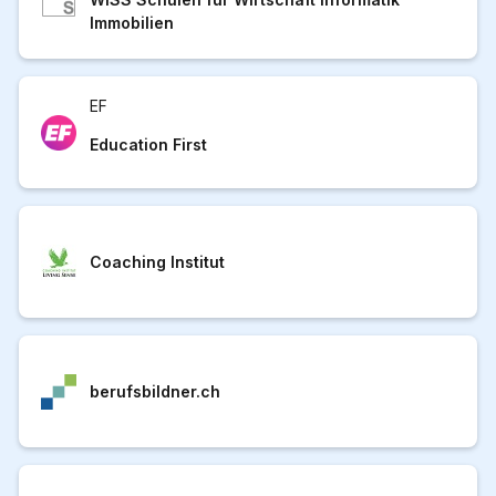
Immobilien
EF
Education First
Coaching Institut
berufsbildner.ch