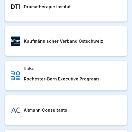
Dramatherapie Institut
Kaufmännischer Verband Ostschweiz
RoBe
Rochester-Bern Executive Programs
Altmann Consultants