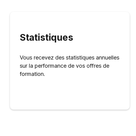
Statistiques
Vous recevez des statistiques annuelles
sur la performance de vos offres de
formation.