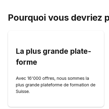
Pourquoi vous devriez p
La plus grande plate-
forme
Avec 16'000 offres, nous sommes la
plus grande plateforme de formation de
Suisse.