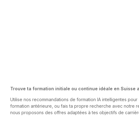
Trouve ta formation initiale ou continue idéale en Suisse
Utilise nos recommandations de formation IA intelligentes pou
formation antérieure, ou fais ta propre recherche avec notre r
nous proposons des offres adaptées à tes objectifs de carrièr