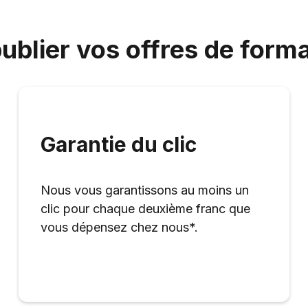
ublier vos offres de forma
Garantie du clic
Nous vous garantissons au moins un
clic pour chaque deuxième franc que
vous dépensez chez nous*.