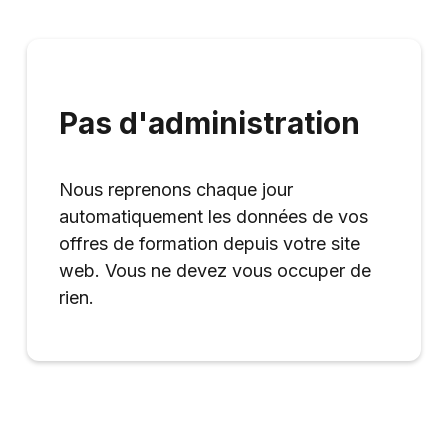
Pas d'administration
Nous reprenons chaque jour
automatiquement les données de vos
offres de formation depuis votre site
web. Vous ne devez vous occuper de
rien.