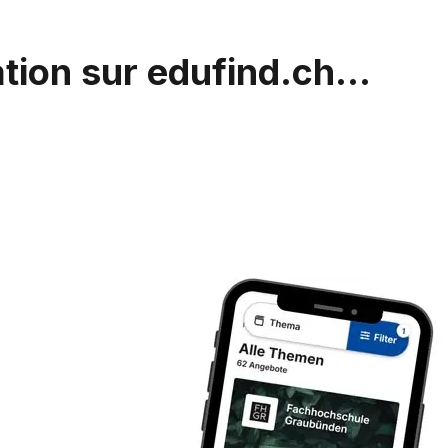
tion sur edufind.ch...