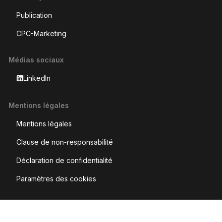
Publication
CPC-Marketing
Médias sociaux
LinkedIn
Mentions légales
Mentions légales
Clause de non-responsabilité
Déclaration de confidentialité
Paramètres des cookies