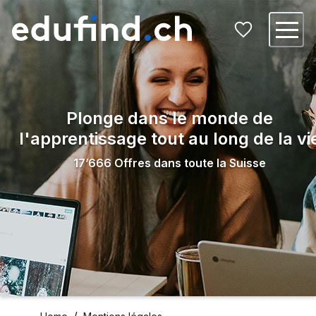
Plonge dans le monde de
l'apprentissage tout au long de la vi
17’666
Offres dans toute la Suisse