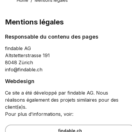
Home
Mentions légales
Mentions légales
Responsable du contenu des pages
findable AG
Altstetterstrasse 191
8048 Zürich
info@findable.ch
Webdesign
Ce site a été développé par findable AG. Nous
réalisons également des projets similaires pour des
client(e)s.
Pour plus d'informations, voir:
findable.ch