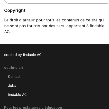
Copyright
Le droit d'auteur pour tous les contenus de ce site qui
ne sont pas fournis par des tiers. appartient à findable
AG.
created by findable AG
edufind.ch
Contact
Jobs
findable AG
Pour les prestataires d'éducation