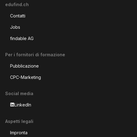
edufind.ch
Contatti
Jobs
findable AG
Per i fornitori di formazione
Pubblicazione
CPC-Marketing
Social media
LinkedIn
Aspetti legali
Impronta