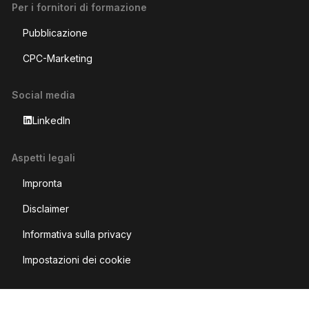
Per i fornitori di formazione
Pubblicazione
CPC-Marketing
Social media
LinkedIn
Aspetti legali
Impronta
Disclaimer
Informativa sulla privacy
Impostazioni dei cookie