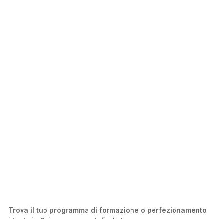
Trova il tuo programma di formazione o perfezionamento