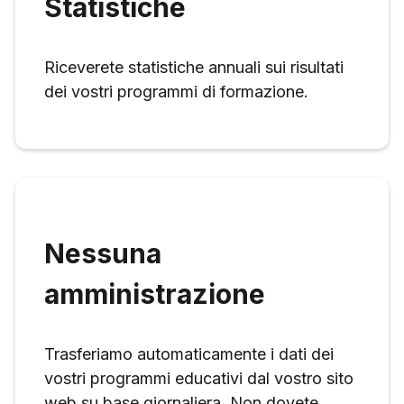
Statistiche
Riceverete statistiche annuali sui risultati
dei vostri programmi di formazione.
Nessuna
amministrazione
Trasferiamo automaticamente i dati dei
vostri programmi educativi dal vostro sito
web su base giornaliera. Non dovete