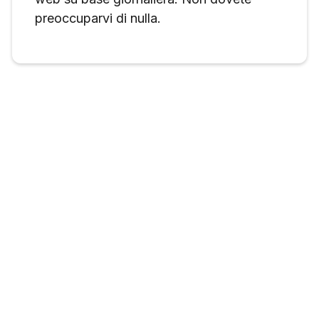
preoccuparvi di nulla.