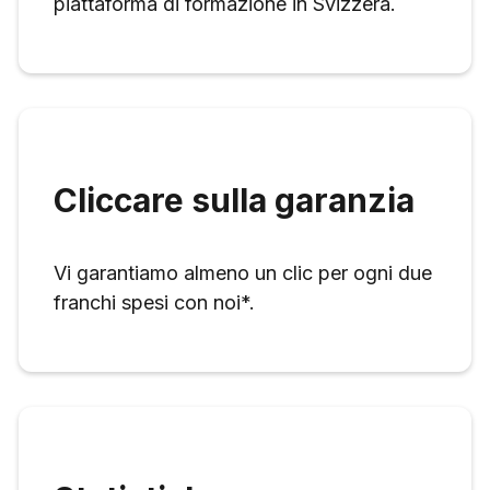
piattaforma di formazione in Svizzera.
Cliccare sulla garanzia
Vi garantiamo almeno un clic per ogni due
franchi spesi con noi*.