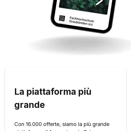
La piattaforma più
grande
Con 16.000 offerte, siamo la più grande