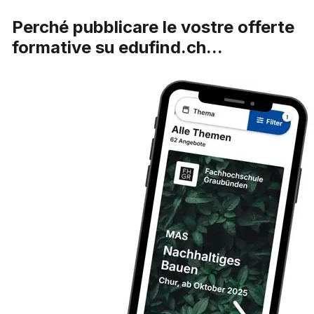
Perché pubblicare le vostre offerte
formative su edufind.ch...