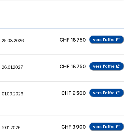
CHF 18 750
vers l'offre
s
25.08.2026
CHF 18 750
vers l'offre
s
26.01.2027
CHF 9 500
vers l'offre
s
01.09.2026
CHF 3 900
vers l'offre
s
10.11.2026