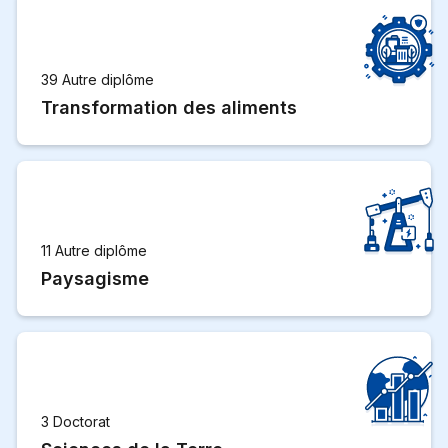
39 Autre diplôme
Transformation des aliments
11 Autre diplôme
Paysagisme
3 Doctorat