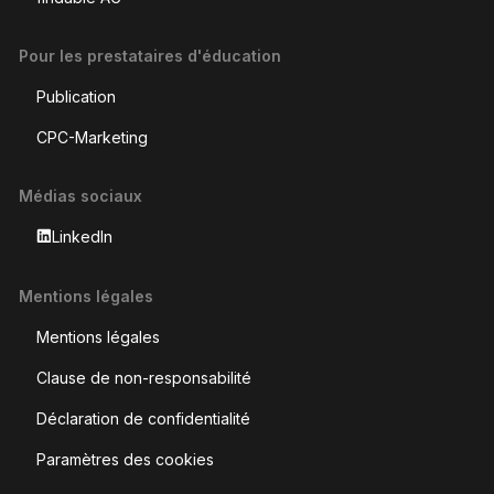
Pour les prestataires d'éducation
Publication
CPC-Marketing
Médias sociaux
LinkedIn
Mentions légales
Mentions légales
Clause de non-responsabilité
Déclaration de confidentialité
Paramètres des cookies