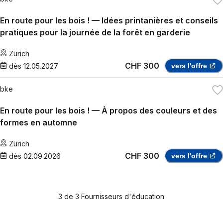
En route pour les bois ! — Idées printanières et conseils
pratiques pour la journée de la forêt en garderie
Zürich
CHF 300
dès
12.05.2027
vers l'offre
bke
En route pour les bois ! — À propos des couleurs et des
formes en automne
Zürich
CHF 300
dès
02.09.2026
vers l'offre
3
de
3
Fournisseurs d'éducation