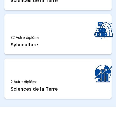
Sciences de la Terre
32 Autre diplôme
Sylviculture
2 Autre diplôme
Sciences de la Terre