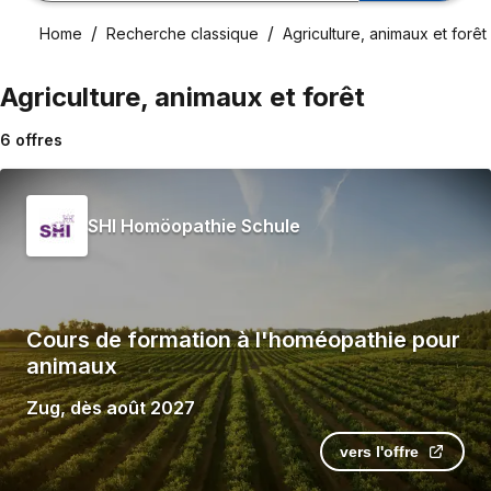
Home
Recherche classique
Agriculture, animaux et forêt
Agriculture, animaux et forêt
6
offres
SHI Homöopathie Schule
Cours de formation à l'homéopathie pour
animaux
Zug
,
dès
août 2027
vers l'offre