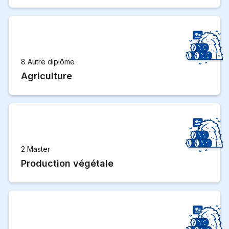
8 Autre diplôme
Agriculture
2 Master
Production végétale