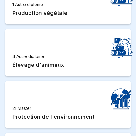
1 Autre diplôme
Production végétale
4 Autre diplôme
Élevage d'animaux
21 Master
Protection de l'environnement