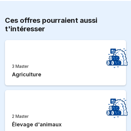
Ces offres pourraient aussi
t'intéresser
3 Master
Agriculture
2 Master
Élevage d'animaux