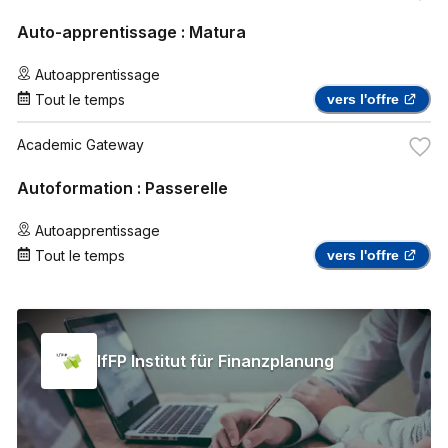
Auto-apprentissage : Matura
Autoapprentissage
Tout le temps
vers l'offre
Academic Gateway
Autoformation : Passerelle
Autoapprentissage
Tout le temps
vers l'offre
IfFP Institut für Finanzplanung