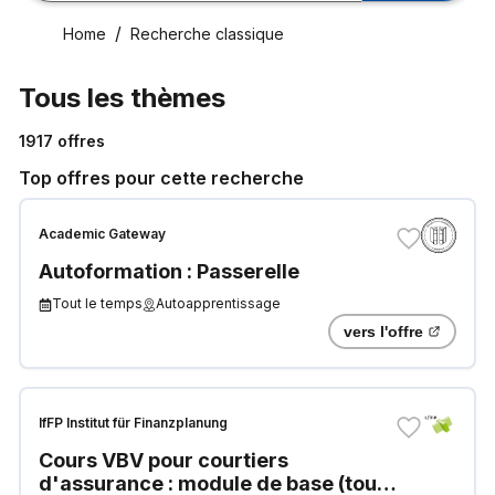
Home
Recherche classique
Tous les thèmes
1917
offres
Top offres pour cette recherche
Academic Gateway
Autoformation : Passerelle
Tout le temps
Autoapprentissage
vers l'offre
IfFP Institut für Finanzplanung
Cours VBV pour courtiers
d'assurance : module de base (tous