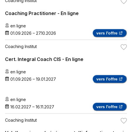
Coaching Institut
Coaching Practitioner - En ligne
en ligne
01.09.2026
–
27.10.2026
vers l'offre
Coaching Institut
Cert. Integral Coach CIS - En ligne
en ligne
01.09.2026
–
19.01.2027
vers l'offre
en ligne
16.02.2027
–
16.11.2027
vers l'offre
Coaching Institut