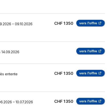
CHF 1 350
vers l'offre
09.2026
–
09.10.2026
vers l'offre
s
14.09.2026
CHF 1 350
vers l'offre
ès entente
CHF 1 350
vers l'offre
06.2026
–
10.07.2026