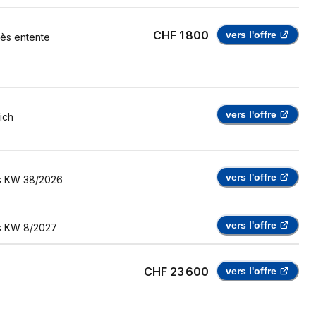
CHF 1 800
vers l'offre
ès entente
vers l'offre
ich
vers l'offre
s
KW 38/2026
vers l'offre
s
KW 8/2027
CHF 23 600
vers l'offre