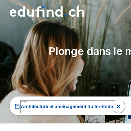
Plonge dans le m
Sujet