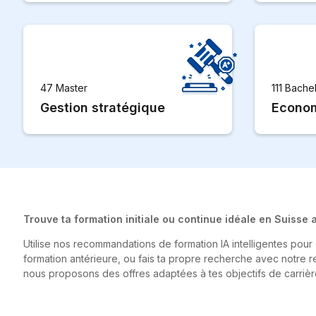
47 Master
111 Bache
Gestion stratégique
Econom
Trouve ta formation initiale ou continue idéale en Suisse
Utilise nos recommandations de formation IA intelligentes pou
formation antérieure, ou fais ta propre recherche avec notre r
nous proposons des offres adaptées à tes objectifs de carrièr