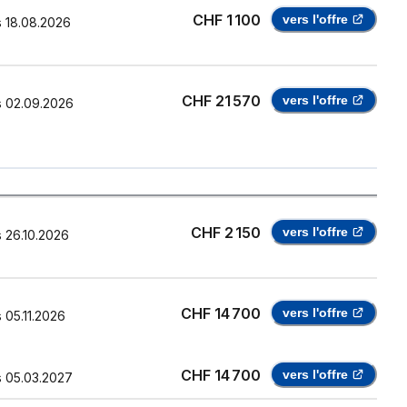
CHF 1 100
vers l'offre
s
18.08.2026
CHF 21 570
vers l'offre
s
02.09.2026
CHF 2 150
vers l'offre
s
26.10.2026
CHF 14 700
vers l'offre
s
05.11.2026
CHF 14 700
vers l'offre
s
05.03.2027