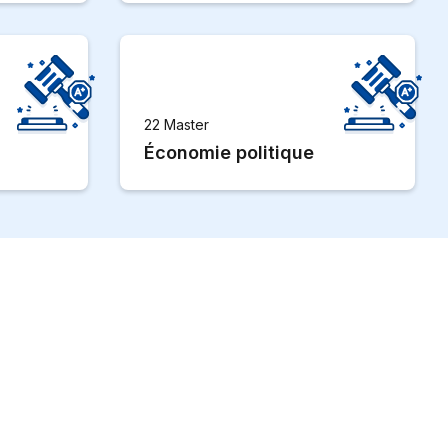
22 Master
Économie politique