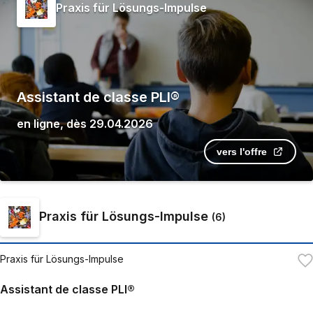
Praxis für Lösungs-Impulse
Assistant de classe PLI®
en ligne
,
dès
29.04.2026
vers l'offre
Praxis für Lösungs-Impulse
(
6
)
Praxis für Lösungs-Impulse
Assistant de classe PLI®