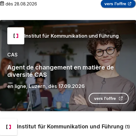
dès
28.08.2026
vers l'offre
Institut für Kommunikation und Führung
CAS
Agent de changement en matière de
diversité CAS
en ligne
,
Luzern
,
dès
17.09.2026
vers l'offre
Institut für Kommunikation und Führung
(
1
)