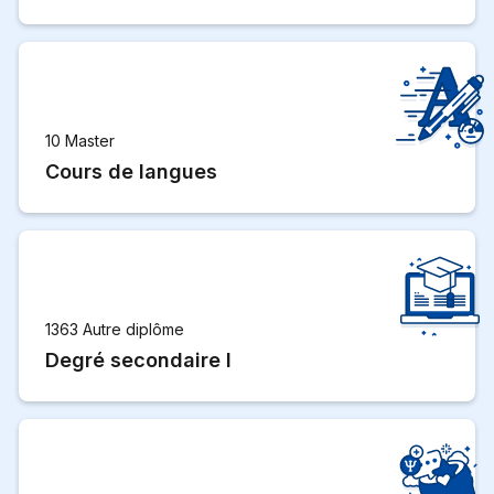
10 Master
Cours de langues
1363 Autre diplôme
Degré secondaire I