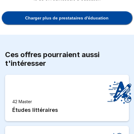
Charger plus de prestataires d'éducation
Ces offres pourraient aussi
t'intéresser
42 Master
Études littéraires