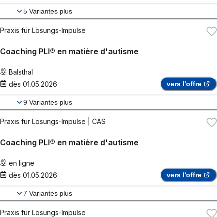
5
Variantes plus
Praxis für Lösungs-Impulse
Coaching PLI® en matière d'autisme
Balsthal
dès
01.05.2026
vers l'offre
9
Variantes plus
Praxis für Lösungs-Impulse
| CAS
Coaching PLI® en matière d'autisme
en ligne
dès
01.05.2026
vers l'offre
7
Variantes plus
Praxis für Lösungs-Impulse