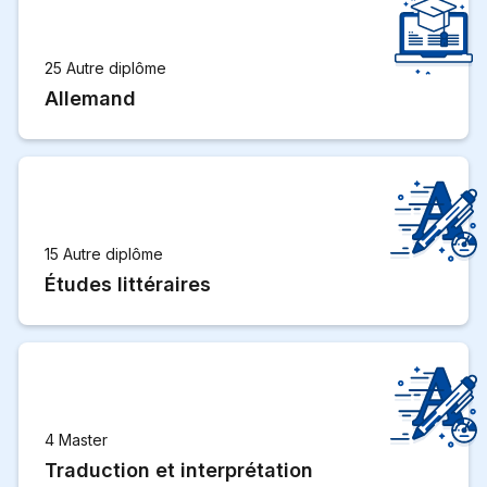
25 Autre diplôme
Allemand
15 Autre diplôme
Études littéraires
4 Master
Traduction et interprétation