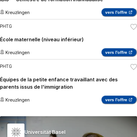
Kreuzlingen
vers l'offre
PHTG
École maternelle (niveau inférieur)
Kreuzlingen
vers l'offre
PHTG
Équipes de la petite enfance travaillant avec des
parents issus de l'immigration
Kreuzlingen
vers l'offre
Universität Basel