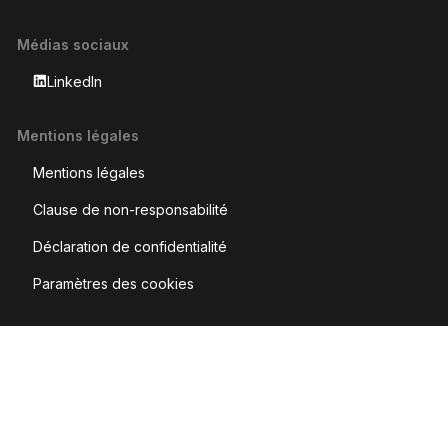
Médias sociaux
LinkedIn
Mentions légales
Mentions légales
Clause de non-responsabilité
Déclaration de confidentialité
Paramètres des cookies