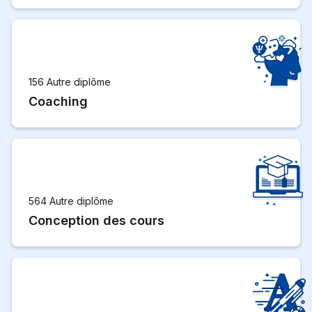
156 Autre diplôme
Coaching
564 Autre diplôme
Conception des cours