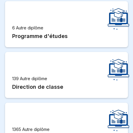
6 Autre diplôme
Programme d'études
139 Autre diplôme
Direction de classe
1365 Autre diplôme