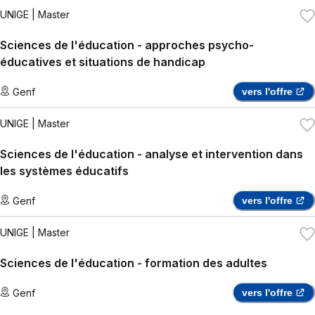
UNIGE
| Master
Sciences de l'éducation - approches psycho-
éducatives et situations de handicap
Genf
vers l'offre
UNIGE
| Master
Sciences de l'éducation - analyse et intervention dans
les systèmes éducatifs
Genf
vers l'offre
UNIGE
| Master
Sciences de l'éducation - formation des adultes
Genf
vers l'offre