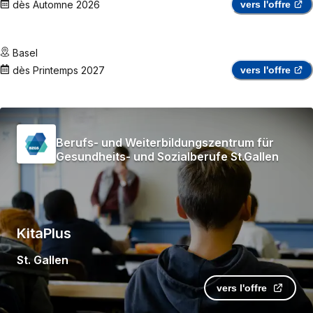
dès
Automne 2026
vers l'offre
Basel
dès
Printemps 2027
vers l'offre
Berufs- und Weiterbildungszentrum für
Gesundheits- und Sozialberufe St.Gallen
KitaPlus
St. Gallen
vers l'offre