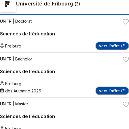
Université de Fribourg
(
3
)
UNIFR
| Doctorat
Sciences de l'éducation
Freiburg
vers l'offre
UNIFR
| Bachelor
Sciences de l'éducation
Freiburg
dès
Automne 2026
vers l'offre
UNIFR
| Master
Sciences de l'éducation
Freiburg