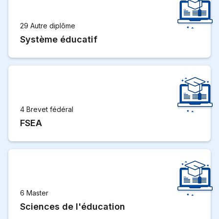
29 Autre diplôme
Système éducatif
4 Brevet fédéral
FSEA
6 Master
Sciences de l'éducation