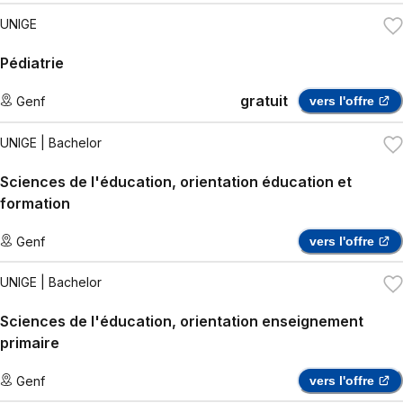
UNIGE
Pédiatrie
gratuit
Genf
vers l'offre
UNIGE
| Bachelor
Sciences de l'éducation, orientation éducation et
formation
Genf
vers l'offre
UNIGE
| Bachelor
Sciences de l'éducation, orientation enseignement
primaire
Genf
vers l'offre