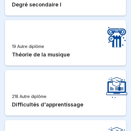
Degré secondaire I
19 Autre diplôme
Théorie de la musique
218 Autre diplôme
Difficultés d'apprentissage