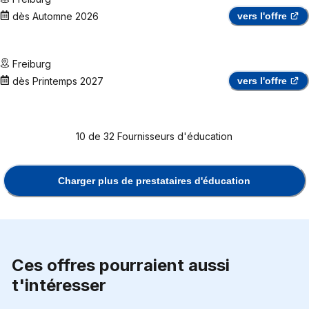
dès
Automne 2026
vers l'offre
Freiburg
dès
Printemps 2027
vers l'offre
10
de
32
Fournisseurs d'éducation
Charger plus de prestataires d'éducation
Ces offres pourraient aussi
t'intéresser