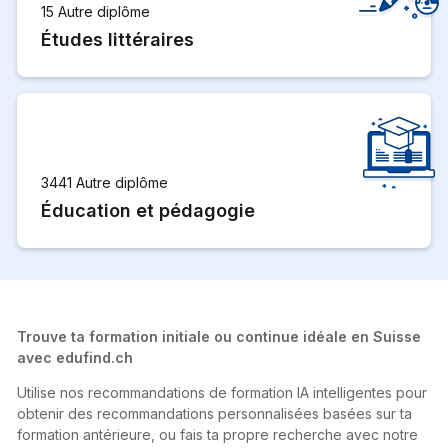
15 Autre diplôme
Études littéraires
3441 Autre diplôme
Éducation et pédagogie
Trouve ta formation initiale ou continue idéale en Suisse
avec edufind.ch
Utilise nos recommandations de formation IA intelligentes pour
obtenir des recommandations personnalisées basées sur ta
formation antérieure, ou fais ta propre recherche avec notre