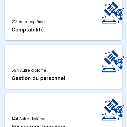
213 Autre diplôme
Comptabilité
594 Autre diplôme
Gestion du personnel
144 Autre diplôme
Ressources humaines