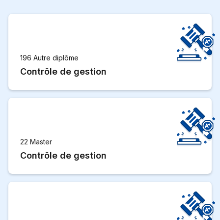
196 Autre diplôme
Contrôle de gestion
22 Master
Contrôle de gestion