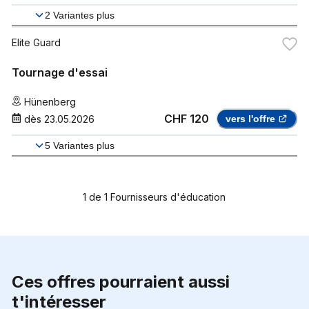
2
Variantes plus
Elite Guard
Tournage d'essai
Hünenberg
CHF 120
dès
23.05.2026
vers l'offre
5
Variantes plus
1
de
1
Fournisseurs d'éducation
Ces offres pourraient aussi
t'intéresser