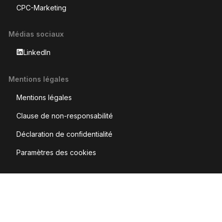
CPC-Marketing
Médias sociaux
LinkedIn
Mentions légales
Mentions légales
Clause de non-responsabilité
Déclaration de confidentialité
Paramètres des cookies