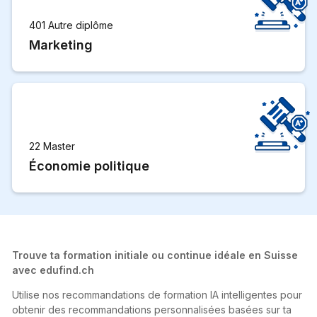
401 Autre diplôme
Marketing
22 Master
Économie politique
Trouve ta formation initiale ou continue idéale en Suisse
avec edufind.ch
Utilise nos recommandations de formation IA intelligentes pour
obtenir des recommandations personnalisées basées sur ta