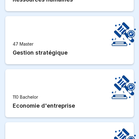
47 Master
Gestion stratégique
110 Bachelor
Economie d'entreprise