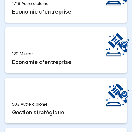
1719 Autre diplôme
Economie d'entreprise
120 Master
Economie d'entreprise
503 Autre diplôme
Gestion stratégique