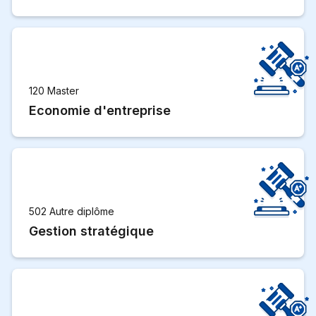
120 Master
Economie d'entreprise
502 Autre diplôme
Gestion stratégique