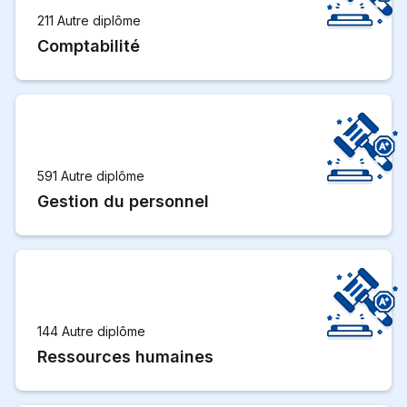
211 Autre diplôme
Comptabilité
591 Autre diplôme
Gestion du personnel
144 Autre diplôme
Ressources humaines