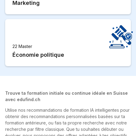
Marketing
22 Master
Économie politique
Trouve ta formation initiale ou continue idéale en Suisse
avec edufind.ch
Utilise nos recommandations de formation IA intelligentes pour
obtenir des recommandations personnalisées basées sur ta
formation antérieure, ou fais ta propre recherche avec notre
recherche par filtre classique. Que tu souhaites débuter ou
évoluer, nous proposons des offres adaptées à tes objectifs