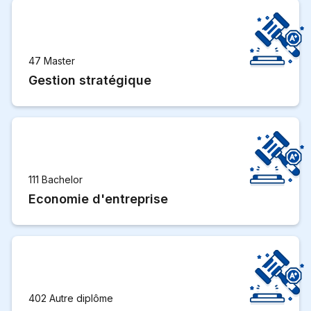
47 Master
Gestion stratégique
111 Bachelor
Economie d'entreprise
402 Autre diplôme