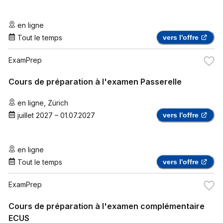
en ligne
Tout le temps
vers l'offre
ExamPrep
Cours de préparation à l'examen Passerelle
en ligne
,
Zürich
juillet 2027
–
01.07.2027
vers l'offre
en ligne
Tout le temps
vers l'offre
ExamPrep
Cours de préparation à l'examen complémentaire
ECUS