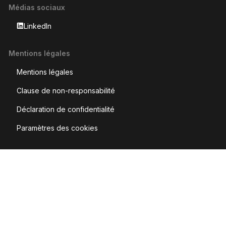
Médias sociaux
LinkedIn
Mentions légales
Mentions légales
Clause de non-responsabilité
Déclaration de confidentialité
Paramètres des cookies