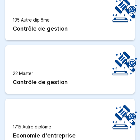
195 Autre diplôme
Contrôle de gestion
22 Master
Contrôle de gestion
1715 Autre diplôme
Economie d'entreprise