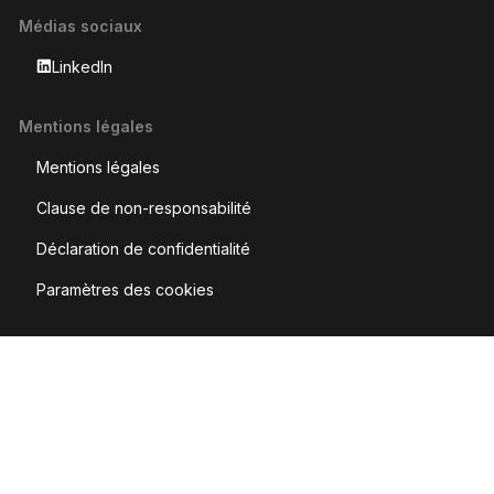
Médias sociaux
LinkedIn
Mentions légales
Mentions légales
Clause de non-responsabilité
Déclaration de confidentialité
Paramètres des cookies