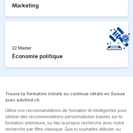
Marketing
22 Master
Économie politique
Trouve ta formation initiale ou continue idéale en Suisse
avec edufind.ch
Utilise nos recommandations de formation IA intelligentes pour
obtenir des recommandations personnalisées basées sur ta
formation antérieure, ou fais ta propre recherche avec notre
recherche par filtre classique. Que tu souhaites débuter ou