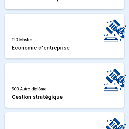
120 Master
Economie d'entreprise
503 Autre diplôme
Gestion stratégique