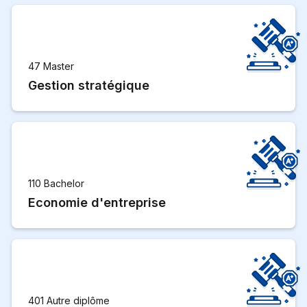
47 Master
Gestion stratégique
110 Bachelor
Economie d'entreprise
401 Autre diplôme