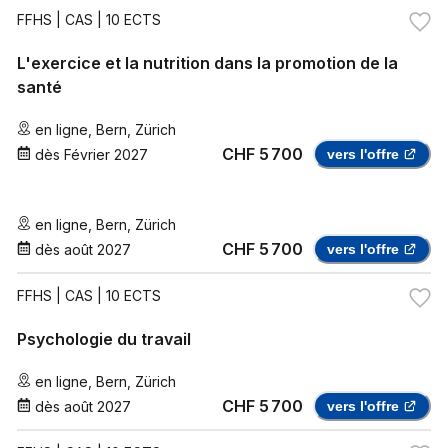
FFHS
| CAS | 10 ECTS
L'exercice et la nutrition dans la promotion de la
santé
en ligne
,
Bern
,
Zürich
CHF 5 700
dès
Février 2027
vers l'offre
en ligne
,
Bern
,
Zürich
CHF 5 700
dès
août 2027
vers l'offre
FFHS
| CAS | 10 ECTS
Psychologie du travail
en ligne
,
Bern
,
Zürich
CHF 5 700
dès
août 2027
vers l'offre