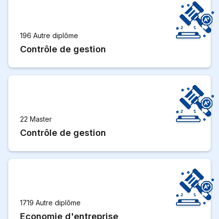
196 Autre diplôme
Contrôle de gestion
22 Master
Contrôle de gestion
1719 Autre diplôme
Economie d'entreprise