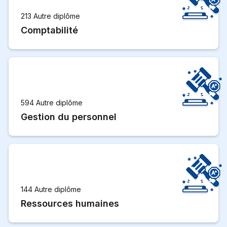
213 Autre diplôme
Comptabilité
594 Autre diplôme
Gestion du personnel
144 Autre diplôme
Ressources humaines