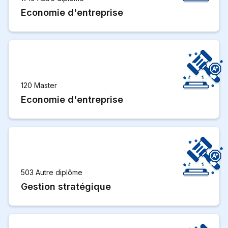
Economie d'entreprise
120 Master
Economie d'entreprise
503 Autre diplôme
Gestion stratégique