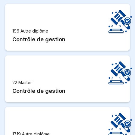
196 Autre diplôme
Contrôle de gestion
22 Master
Contrôle de gestion
1719 Autre diplôme