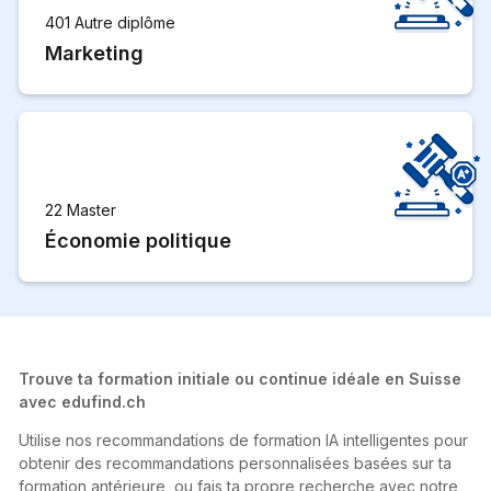
401 Autre diplôme
Marketing
22 Master
Économie politique
Trouve ta formation initiale ou continue idéale en Suisse
avec edufind.ch
Utilise nos recommandations de formation IA intelligentes pour
obtenir des recommandations personnalisées basées sur ta
formation antérieure, ou fais ta propre recherche avec notre