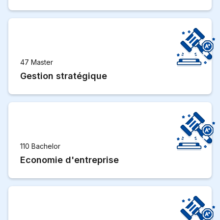
47 Master
Gestion stratégique
110 Bachelor
Economie d'entreprise