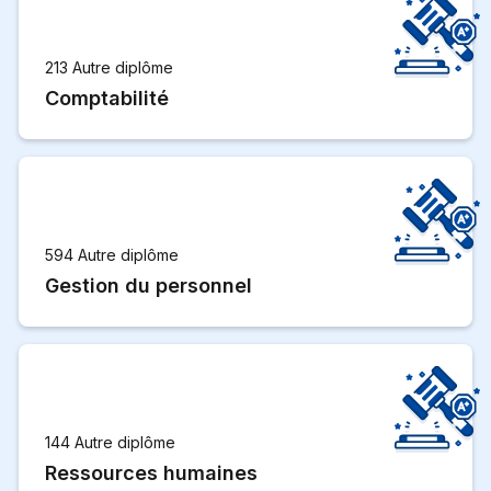
213 Autre diplôme
Comptabilité
594 Autre diplôme
Gestion du personnel
144 Autre diplôme
Ressources humaines