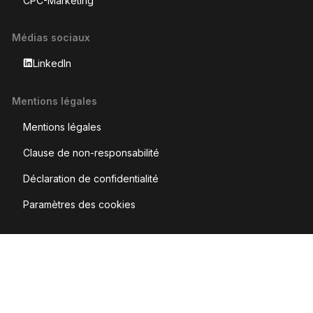
CPC-Marketing
Médias sociaux
LinkedIn
Mentions légales
Mentions légales
Clause de non-responsabilité
Déclaration de confidentialité
Paramètres des cookies