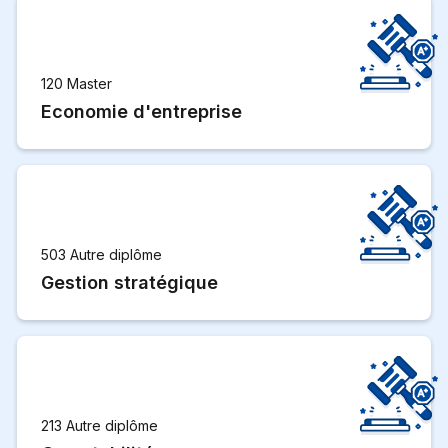
120 Master
Economie d'entreprise
503 Autre diplôme
Gestion stratégique
213 Autre diplôme