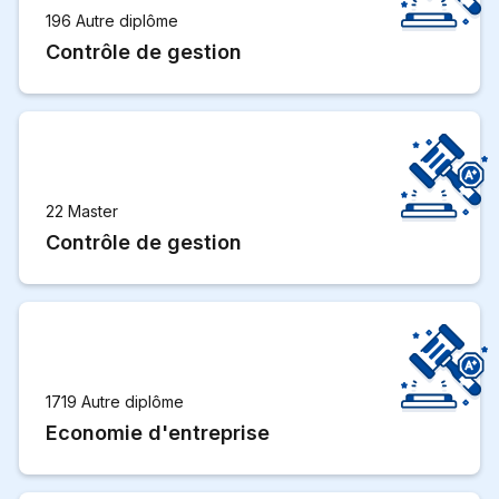
196 Autre diplôme
Contrôle de gestion
22 Master
Contrôle de gestion
1719 Autre diplôme
Economie d'entreprise