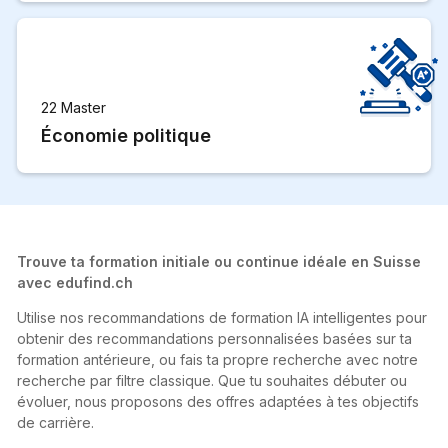
22 Master
Économie politique
Trouve ta formation initiale ou continue idéale en Suisse
avec edufind.ch
Utilise nos recommandations de formation IA intelligentes pour
obtenir des recommandations personnalisées basées sur ta
formation antérieure, ou fais ta propre recherche avec notre
recherche par filtre classique. Que tu souhaites débuter ou
évoluer, nous proposons des offres adaptées à tes objectifs
de carrière.