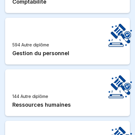
Comptabilité
594 Autre diplôme
Gestion du personnel
144 Autre diplôme
Ressources humaines