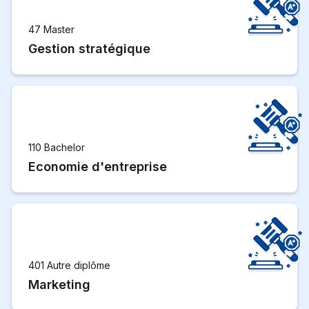
47 Master
Gestion stratégique
110 Bachelor
Economie d'entreprise
401 Autre diplôme
Marketing