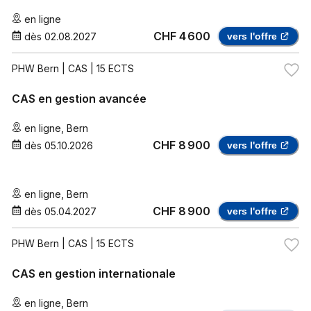
en ligne
CHF 4 600
dès
02.08.2027
vers l'offre
PHW Bern
| CAS | 15 ECTS
CAS en gestion avancée
en ligne
,
Bern
CHF 8 900
dès
05.10.2026
vers l'offre
en ligne
,
Bern
CHF 8 900
dès
05.04.2027
vers l'offre
PHW Bern
| CAS | 15 ECTS
CAS en gestion internationale
en ligne
,
Bern