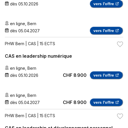
dès
05.10.2026
vers l'offre
en ligne
,
Bern
dès
05.04.2027
vers l'offre
PHW Bern
| CAS | 15 ECTS
CAS en leadership numérique
en ligne
,
Bern
CHF 8 900
dès
05.10.2026
vers l'offre
en ligne
,
Bern
CHF 8 900
dès
05.04.2027
vers l'offre
PHW Bern
| CAS | 15 ECTS
CAS en leadership et développement personnel