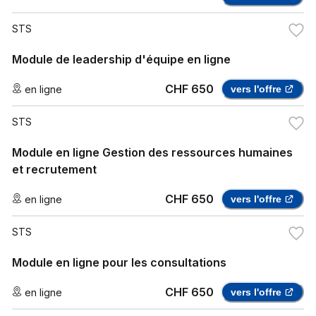
STS
Module de leadership d'équipe en ligne
CHF 650
en ligne
vers l'offre
STS
Module en ligne Gestion des ressources humaines
et recrutement
CHF 650
en ligne
vers l'offre
STS
Module en ligne pour les consultations
CHF 650
en ligne
vers l'offre