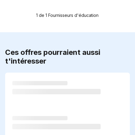
1
de
1
Fournisseurs d'éducation
Ces offres pourraient aussi
t'intéresser