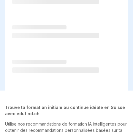
Trouve ta formation initiale ou continue idéale en Suisse
avec edufind.ch
Utilise nos recommandations de formation IA intelligentes pour
obtenir des recommandations personnalisées basées sur ta