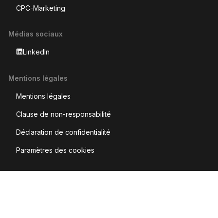
CPC-Marketing
Médias sociaux
LinkedIn
Mentions légales
Mentions légales
Clause de non-responsabilité
Déclaration de confidentialité
Paramètres des cookies