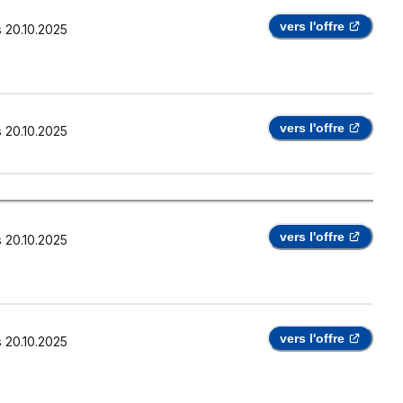
vers l'offre
s
20.10.2025
vers l'offre
s
20.10.2025
vers l'offre
s
20.10.2025
vers l'offre
s
20.10.2025