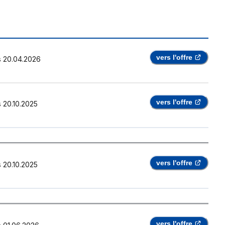
vers l'offre
s
20.04.2026
vers l'offre
s
20.10.2025
vers l'offre
s
20.10.2025
vers l'offre