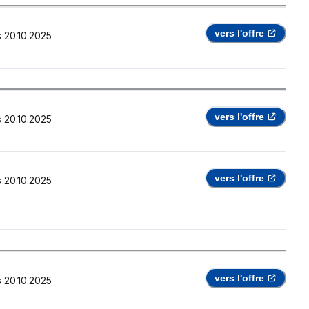
vers l'offre
s
20.10.2025
vers l'offre
s
20.10.2025
vers l'offre
s
20.10.2025
vers l'offre
s
20.10.2025