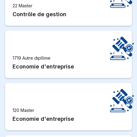
22 Master
Contrôle de gestion
1719 Autre diplôme
Economie d'entreprise
120 Master
Economie d'entreprise