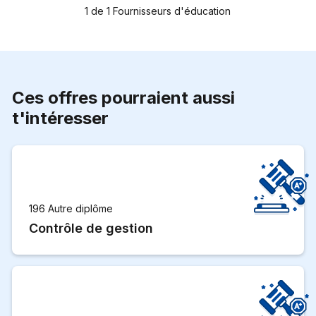
1
de
1
Fournisseurs d'éducation
Ces offres pourraient aussi
t'intéresser
196 Autre diplôme
Contrôle de gestion