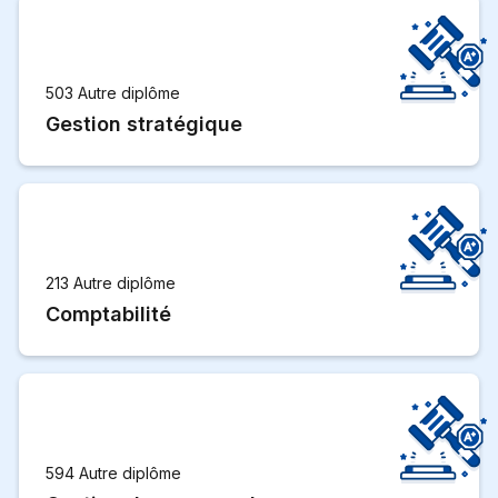
503 Autre diplôme
Gestion stratégique
213 Autre diplôme
Comptabilité
594 Autre diplôme