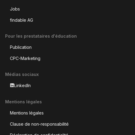
Jobs
findable AG
Pour les prestataires d'éducation
Publication
CPC-Marketing
Médias sociaux
LinkedIn
Mentions légales
Mentions légales
Clause de non-responsabilité