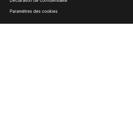
Déclaration de confidentialité
Paramètres des cookies