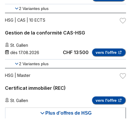
2
Variantes plus
HSG
| CAS | 10 ECTS
Gestion de la conformité CAS-HSG
St. Gallen
CHF 13 500
dès
17.08.2026
vers l'offre
2
Variantes plus
HSG
| Master
Certificat immobilier (REC)
St. Gallen
vers l'offre
Plus d'offres de HSG