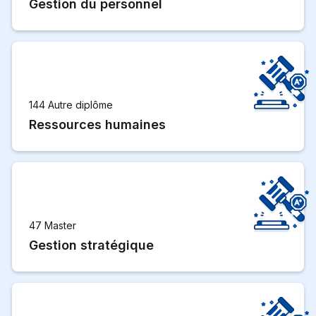
Gestion du personnel
144 Autre diplôme
Ressources humaines
47 Master
Gestion stratégique