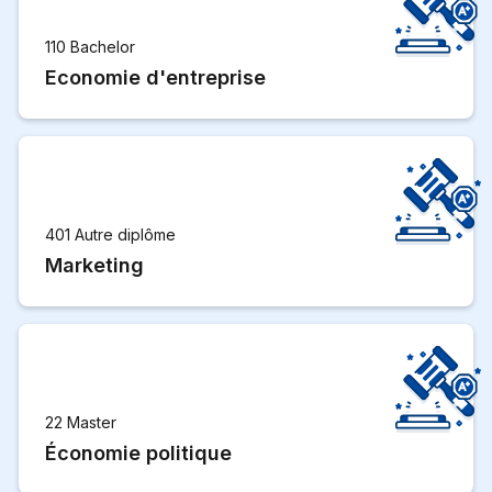
110 Bachelor
Economie d'entreprise
401 Autre diplôme
Marketing
22 Master
Économie politique