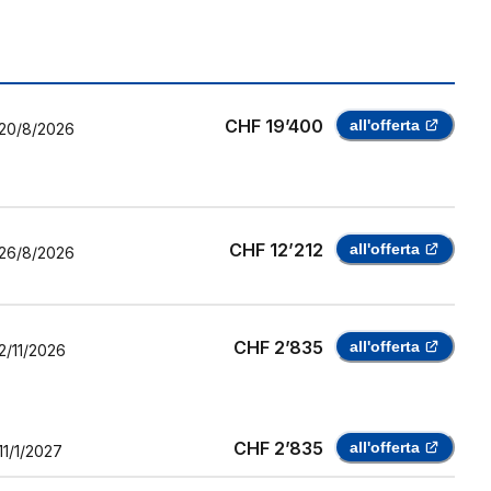
CHF 19’400
all'offerta
20/8/2026
CHF 12’212
all'offerta
26/8/2026
CHF 2’835
all'offerta
2/11/2026
CHF 2’835
all'offerta
11/1/2027