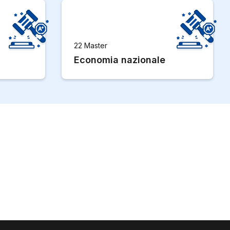
22 Master
Economia nazionale