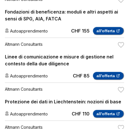
Fondazioni di beneficenza: moduli e altri aspetti ai
sensi di SPG, AIA, FATCA
CHF 155
Autoapprendimento
all'offerta
Altmann Consultants
Linee di comunicazione e misure di gestione nel
contesto della due diligence
CHF 85
Autoapprendimento
all'offerta
Altmann Consultants
Protezione dei dati in Liechtenstein: nozioni di base
CHF 110
Autoapprendimento
all'offerta
Altmann Consultants