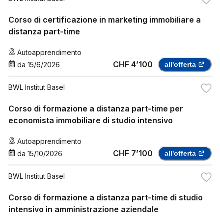
Corso di certificazione in marketing immobiliare a
distanza part-time
Autoapprendimento
CHF 4’100
da
15/6/2026
all'offerta
BWL Institut Basel
Corso di formazione a distanza part-time per
economista immobiliare di studio intensivo
Autoapprendimento
CHF 7’100
da
15/10/2026
all'offerta
BWL Institut Basel
Corso di formazione a distanza part-time di studio
intensivo in amministrazione aziendale