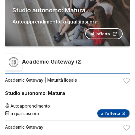
Studio autonomo: Matura
Autoapprendimento
,
a qualsiasi ora
all'offerta
Academic Gateway
(
2
)
Academic Gateway
| Maturità liceale
Studio autonomo: Matura
Autoapprendimento
a qualsiasi ora
all'offerta
Academic Gateway