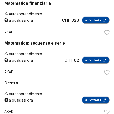
Matematica finanziaria
Autoapprendimento
CHF 328
a qualsiasi ora
all'offerta
AKAD
Matematica: sequenze e serie
Autoapprendimento
CHF 82
a qualsiasi ora
all'offerta
AKAD
Destra
Autoapprendimento
a qualsiasi ora
all'offerta
AKAD