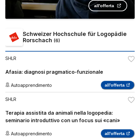
all'offerta
Schweizer Hochschule für Logopädie
Rorschach
(
6
)
SHLR
Afasia: diagnosi pragmatico-funzionale
Autoapprendimento
all'offerta
SHLR
Terapia assistita da animali nella logopedia:
seminario introduttivo con un focus sui «cani»
Autoapprendimento
all'offerta