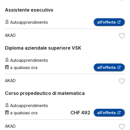
Assistente esecutivo
Autoapprendimento
all'offerta
AKAD
Diploma aziendale superiore VSK
Autoapprendimento
a qualsiasi ora
all'offerta
AKAD
Corso propedeutico di matematica
Autoapprendimento
CHF 492
a qualsiasi ora
all'offerta
AKAD