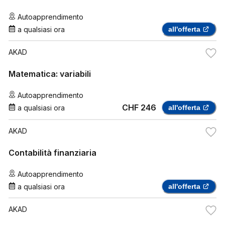
Autoapprendimento
a qualsiasi ora
all'offerta
AKAD
Matematica: variabili
Autoapprendimento
CHF 246
a qualsiasi ora
all'offerta
AKAD
Contabilità finanziaria
Autoapprendimento
a qualsiasi ora
all'offerta
AKAD