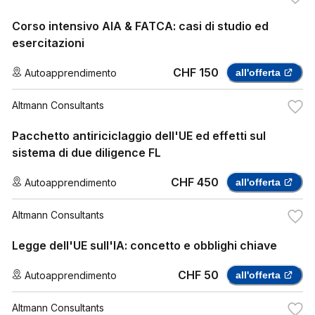
Corso intensivo AIA & FATCA: casi di studio ed
esercitazioni
CHF 150
Autoapprendimento
all'offerta
Altmann Consultants
Pacchetto antiriciclaggio dell'UE ed effetti sul
sistema di due diligence FL
CHF 450
Autoapprendimento
all'offerta
Altmann Consultants
Legge dell'UE sull'IA: concetto e obblighi chiave
CHF 50
Autoapprendimento
all'offerta
Altmann Consultants