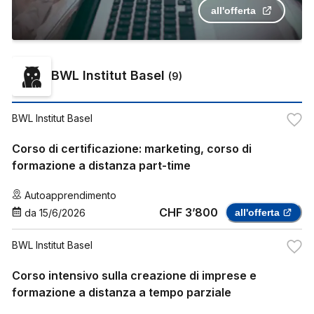
all'offerta
BWL Institut Basel
(
9
)
BWL Institut Basel
Corso di certificazione: marketing, corso di
formazione a distanza part-time
Autoapprendimento
CHF 3’800
da
15/6/2026
all'offerta
BWL Institut Basel
Corso intensivo sulla creazione di imprese e
formazione a distanza a tempo parziale