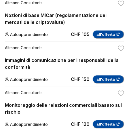
Altmann Consultants
Nozioni di base MiCar (regolamentazione dei
mercati delle criptovalute)
CHF 105
Autoapprendimento
all'offerta
Altmann Consultants
Immagini di comunicazione per i responsabili della
conformità
CHF 150
Autoapprendimento
all'offerta
Altmann Consultants
Monitoraggio delle relazioni commerciali basato sul
rischio
CHF 120
Autoapprendimento
all'offerta