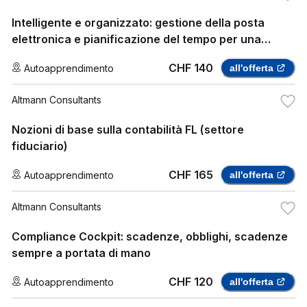
Intelligente e organizzato: gestione della posta
elettronica e pianificazione del tempo per una
comunicazione efficace
CHF 140
Autoapprendimento
all'offerta
Altmann Consultants
Nozioni di base sulla contabilità FL (settore
fiduciario)
CHF 165
Autoapprendimento
all'offerta
Altmann Consultants
Compliance Cockpit: scadenze, obblighi, scadenze
sempre a portata di mano
CHF 120
Autoapprendimento
all'offerta