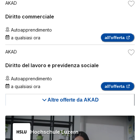
AKAD
Diritto commerciale
Autoapprendimento
a qualsiasi ora
all'offerta
AKAD
Diritto del lavoro e previdenza sociale
Autoapprendimento
a qualsiasi ora
all'offerta
Altre offerte da AKAD
Hochschule Luzern