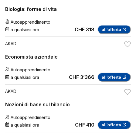
Biologia: forme di vita
Autoapprendimento
CHF 318
a qualsiasi ora
all'offerta
AKAD
Economista aziendale
Autoapprendimento
CHF 3’366
a qualsiasi ora
all'offerta
AKAD
Nozioni di base sul bilancio
Autoapprendimento
CHF 410
a qualsiasi ora
all'offerta