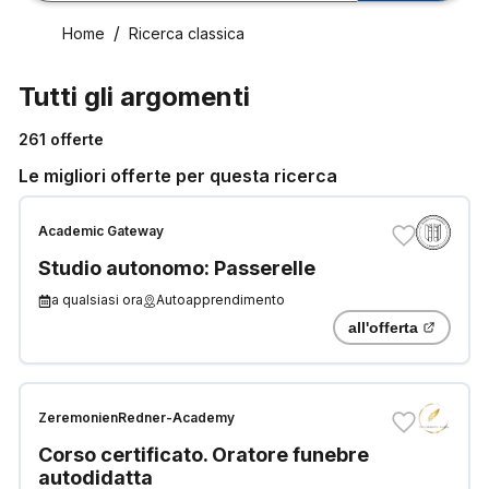
Home
Ricerca classica
Tutti gli argomenti
261
offerte
Le migliori offerte per questa ricerca
Academic Gateway
Studio autonomo: Passerelle
a qualsiasi ora
Autoapprendimento
all'offerta
ZeremonienRedner-Academy
Corso certificato. Oratore funebre
autodidatta